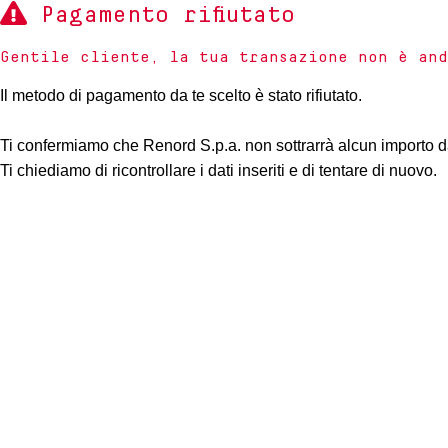
Pagamento rifiutato
Gentile cliente, la tua transazione non è and
Il metodo di pagamento da te scelto è stato rifiutato.
Ti confermiamo che Renord S.p.a. non sottrarrà alcun importo d
Ti chiediamo di ricontrollare i dati inseriti e di tentare di nuovo.