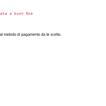
ata a buon fine.
al metodo di pagamento da te scelto.