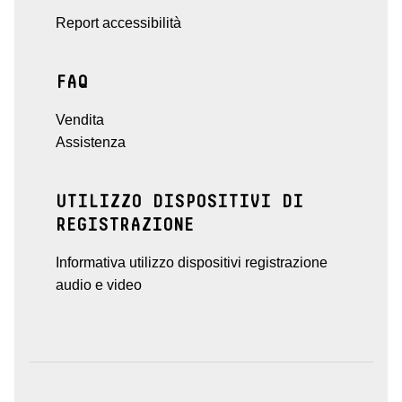
Report accessibilità
FAQ
Vendita
Assistenza
UTILIZZO DISPOSITIVI DI
REGISTRAZIONE
Informativa utilizzo dispositivi registrazione
audio e video