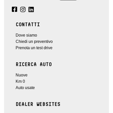
CONTATTI
Dove siamo
Chiedi un preventivo
Prenota un test drive
RICERCA AUTO
Nuove
Km 0
Auto usate
DEALER WEBSITES