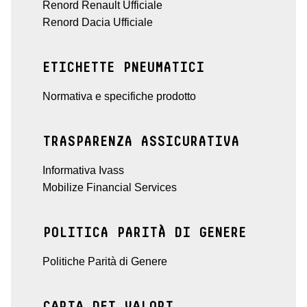
Renord Renault Ufficiale
Renord Dacia Ufficiale
ETICHETTE PNEUMATICI
Normativa e specifiche prodotto
TRASPARENZA ASSICURATIVA
Informativa Ivass
Mobilize Financial Services
POLITICA PARITÀ DI GENERE
Politiche Parità di Genere