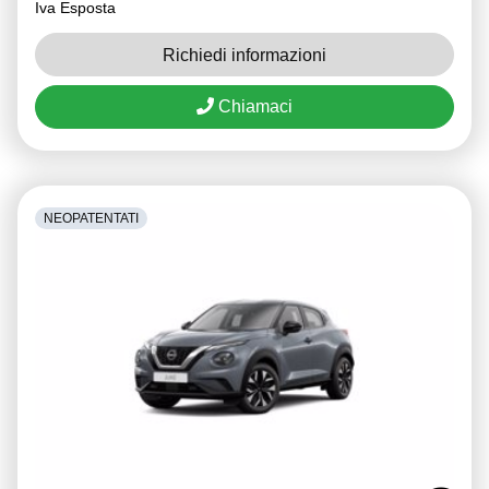
Iva Esposta
Richiedi informazioni
Chiamaci
NEOPATENTATI