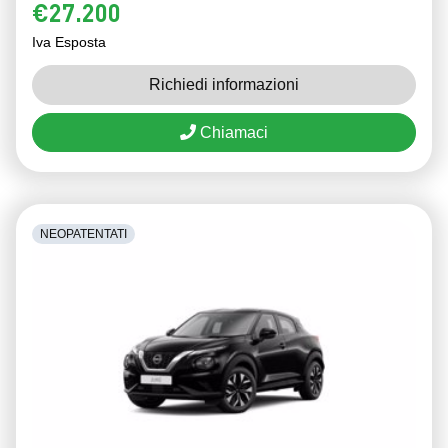
€27.200
Iva Esposta
Richiedi informazioni
Chiamaci
NEOPATENTATI