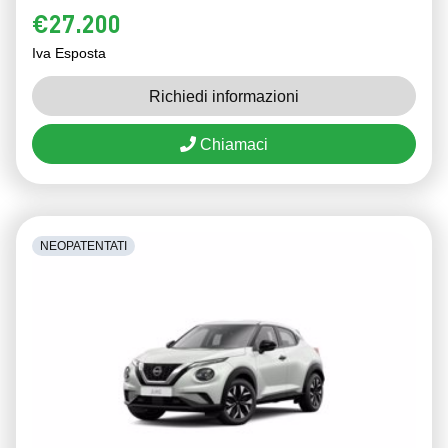
€27.200
Iva Esposta
Richiedi informazioni
Chiamaci
NEOPATENTATI