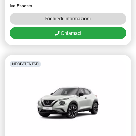
Iva Esposta
Richiedi informazioni
Chiamaci
NEOPATENTATI