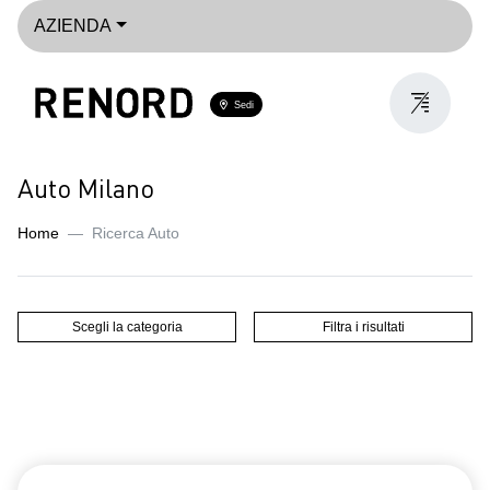
AZIENDA
Sedi
Auto Milano
Home
Ricerca Auto
Scegli la categoria
Filtra i risultati