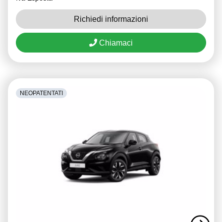
Richiedi informazioni
Chiamaci
NEOPATENTATI