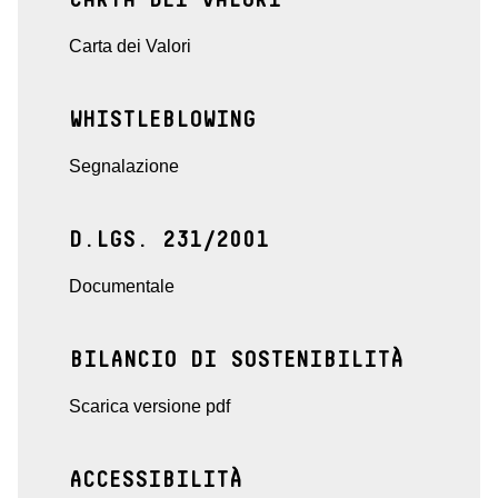
CARTA DEI VALORI
Carta dei Valori
WHISTLEBLOWING
Segnalazione
D.LGS. 231/2001
Documentale
BILANCIO DI SOSTENIBILITÀ
Scarica versione pdf
ACCESSIBILITÀ