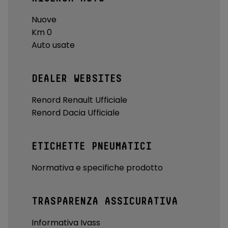
Nuove
Km 0
Auto usate
DEALER WEBSITES
Renord Renault Ufficiale
Renord Dacia Ufficiale
ETICHETTE PNEUMATICI
Normativa e specifiche prodotto
TRASPARENZA ASSICURATIVA
Informativa Ivass