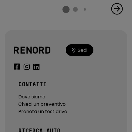
Sedi
CONTATTI
Dove siamo
Chiedi un preventivo
Prenota un test drive
RICERCA AUTO