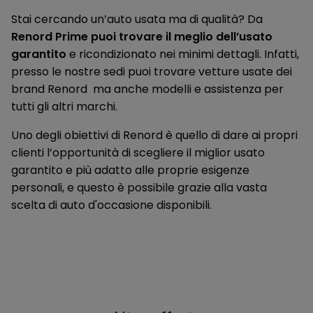
Stai cercando un’auto usata ma di qualità? Da
Renord Prime puoi trovare il meglio dell’usato
garantito
e ricondizionato nei minimi dettagli. Infatti,
presso le nostre sedi puoi trovare vetture usate dei
brand Renord ma anche modelli e assistenza per
tutti gli altri marchi.
Uno degli obiettivi di Renord è quello di dare ai propri
clienti l’opportunità di scegliere il miglior usato
garantito e più adatto alle proprie esigenze
personali, e questo è possibile grazie alla vasta
scelta di auto d'occasione disponibili.