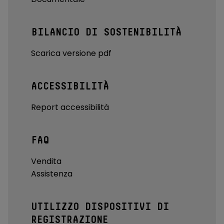
BILANCIO DI SOSTENIBILITÀ
Scarica versione pdf
ACCESSIBILITÀ
Report accessibilità
FAQ
Vendita
Assistenza
UTILIZZO DISPOSITIVI DI
REGISTRAZIONE