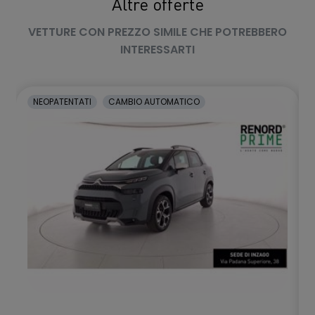
Altre offerte
VETTURE CON PREZZO SIMILE CHE POTREBBERO
INTERESSARTI
NEOPATENTATI
CAMBIO AUTOMATICO