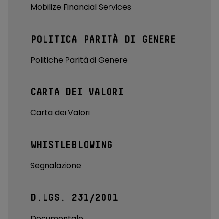
Mobilize Financial Services
POLITICA PARITÀ DI GENERE
Politiche Parità di Genere
CARTA DEI VALORI
Carta dei Valori
WHISTLEBLOWING
Segnalazione
D.LGS. 231/2001
Documentale