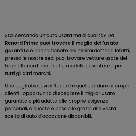
Stai cercando un’auto usata ma di qualità? Da
Renord Prime puoi trovare il meglio dell’usato
garantito
e ricondizionato nei minimi dettagli. Infatti,
presso le nostre sedi puoi trovare vetture usate dei
brand Renord ma anche modelli e assistenza per
tutti gli altri marchi.
Uno degli obiettivi di Renord è quello di dare ai propri
clienti l’opportunità di scegliere il miglior usato
garantito e più adatto alle proprie esigenze
personali, e questo è possibile grazie alla vasta
scelta di auto d'occasione disponibili.