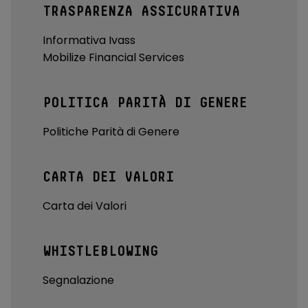
TRASPARENZA ASSICURATIVA
Informativa Ivass
Mobilize Financial Services
POLITICA PARITÀ DI GENERE
Politiche Parità di Genere
CARTA DEI VALORI
Carta dei Valori
WHISTLEBLOWING
Segnalazione