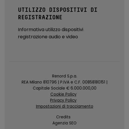
UTILIZZO DISPOSITIVI DI
REGISTRAZIONE
Informativa utilizzo dispositivi
registrazione audio e video
Renord S.p.a.
REA Milano 810796 | P.IVA e C.F. 00858180151 |
Capitale Sociale € 6.000.000,00
Cookie Policy
Privacy Policy
Impostazioni di tracciamento
Credits
Agenzia SEO