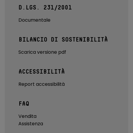
D.LGS. 231/2001
Documentale
BILANCIO DI SOSTENIBILITÀ
Scarica versione pdf
ACCESSIBILITÀ
Report accessibilità
FAQ
Vendita
Assistenza