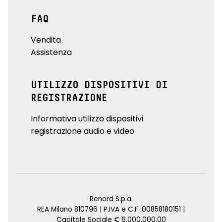
FAQ
Vendita
Assistenza
UTILIZZO DISPOSITIVI DI
REGISTRAZIONE
Informativa utilizzo dispositivi
registrazione audio e video
Renord S.p.a.
REA Milano 810796 | P.IVA e C.F. 00858180151 |
Capitale Sociale € 6.000.000,00