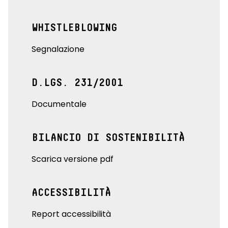
WHISTLEBLOWING
Segnalazione
D.LGS. 231/2001
Documentale
BILANCIO DI SOSTENIBILITÀ
Scarica versione pdf
ACCESSIBILITÀ
Report accessibilità