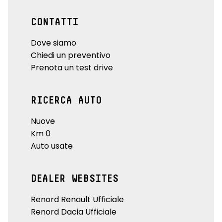
CONTATTI
Dove siamo
Chiedi un preventivo
Prenota un test drive
RICERCA AUTO
Nuove
Km 0
Auto usate
DEALER WEBSITES
Renord Renault Ufficiale
Renord Dacia Ufficiale