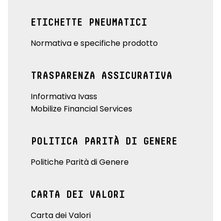
ETICHETTE PNEUMATICI
Normativa e specifiche prodotto
TRASPARENZA ASSICURATIVA
Informativa Ivass
Mobilize Financial Services
POLITICA PARITÀ DI GENERE
Politiche Parità di Genere
CARTA DEI VALORI
Carta dei Valori