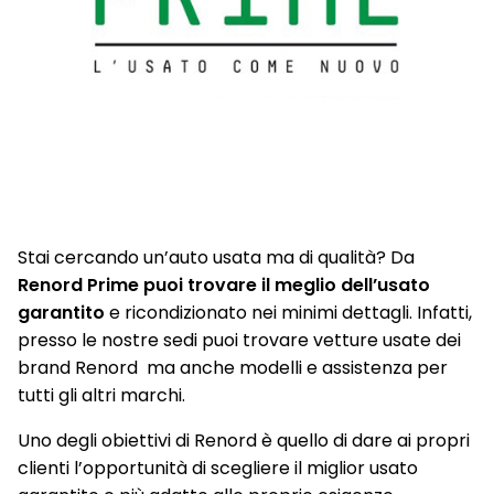
Stai cercando un’auto usata ma di qualità? Da
Renord Prime puoi trovare il meglio dell’usato
garantito
e ricondizionato nei minimi dettagli. Infatti,
presso le nostre sedi puoi trovare vetture usate dei
brand Renord ma anche modelli e assistenza per
tutti gli altri marchi.
Uno degli obiettivi di Renord è quello di dare ai propri
clienti l’opportunità di scegliere il miglior usato