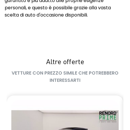
garantito e più adatto alle proprie esigenze
personali, e questo è possibile grazie alla vasta
scelta di auto d'occasione disponibili.
Altre offerte
VETTURE CON PREZZO SIMILE CHE POTREBBERO
INTERESSARTI