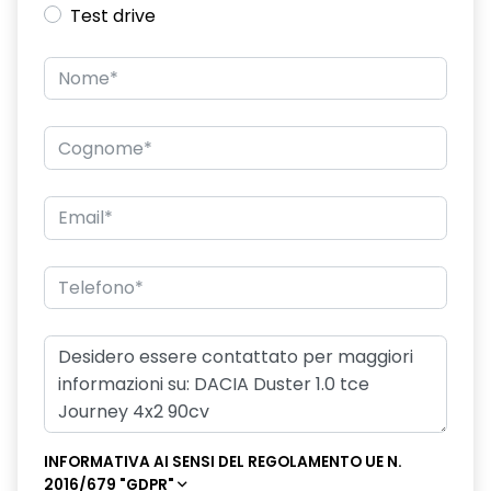
Test drive
INFORMATIVA AI SENSI DEL REGOLAMENTO UE N.
2016/679 "GDPR"