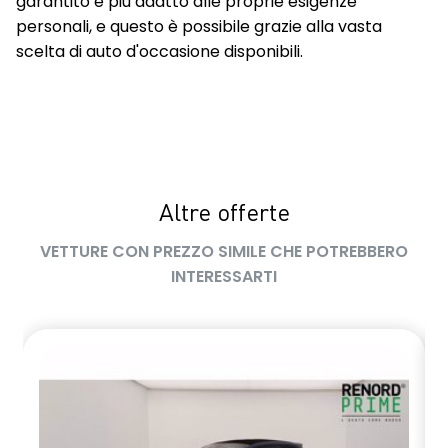
garantito e più adatto alle proprie esigenze
personali, e questo è possibile grazie alla vasta
scelta di auto d'occasione disponibili.
Altre offerte
VETTURE CON PREZZO SIMILE CHE POTREBBERO
INTERESSARTI