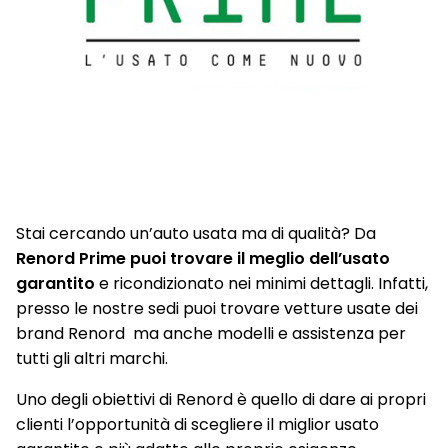
Stai cercando un’auto usata ma di qualità? Da
Renord Prime puoi trovare il meglio dell’usato
garantito
e ricondizionato nei minimi dettagli. Infatti,
presso le nostre sedi puoi trovare vetture usate dei
brand Renord ma anche modelli e assistenza per
tutti gli altri marchi.
Uno degli obiettivi di Renord è quello di dare ai propri
clienti l’opportunità di scegliere il miglior usato