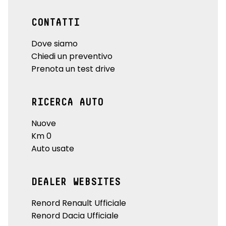
CONTATTI
Dove siamo
Chiedi un preventivo
Prenota un test drive
RICERCA AUTO
Nuove
Km 0
Auto usate
DEALER WEBSITES
Renord Renault Ufficiale
Renord Dacia Ufficiale