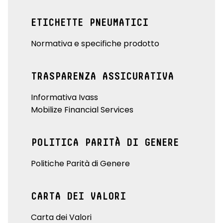
ETICHETTE PNEUMATICI
Normativa e specifiche prodotto
TRASPARENZA ASSICURATIVA
Informativa Ivass
Mobilize Financial Services
POLITICA PARITÀ DI GENERE
Politiche Parità di Genere
CARTA DEI VALORI
Carta dei Valori