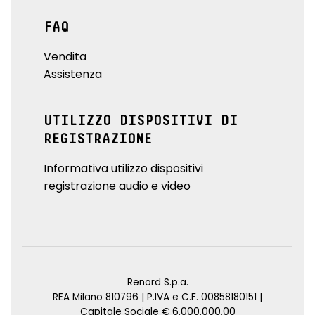
FAQ
Vendita
Assistenza
UTILIZZO DISPOSITIVI DI
REGISTRAZIONE
Informativa utilizzo dispositivi
registrazione audio e video
Renord S.p.a.
REA Milano 810796 | P.IVA e C.F. 00858180151 |
Capitale Sociale € 6.000.000,00