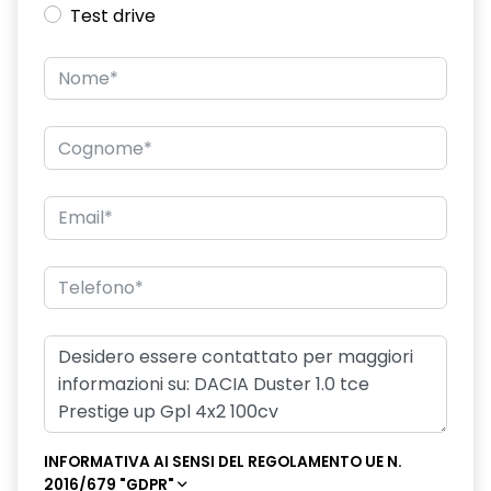
Test drive
INFORMATIVA AI SENSI DEL REGOLAMENTO UE N.
2016/679 "GDPR"