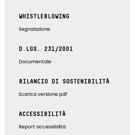
WHISTLEBLOWING
Segnalazione
D.LGS. 231/2001
Documentale
BILANCIO DI SOSTENIBILITÀ
Scarica versione pdf
ACCESSIBILITÀ
Report accessibilità