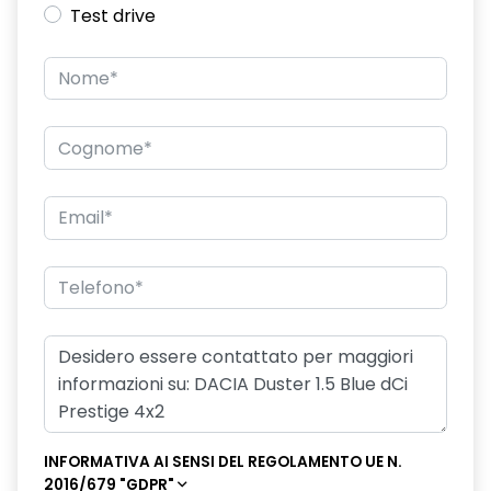
Test drive
INFORMATIVA AI SENSI DEL REGOLAMENTO UE N.
2016/679 "GDPR"