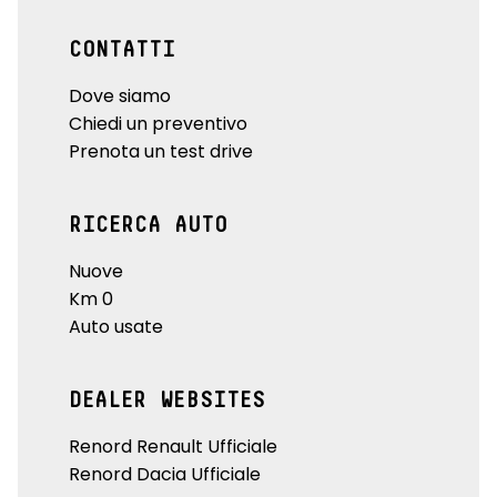
CONTATTI
Dove siamo
Chiedi un preventivo
Prenota un test drive
RICERCA AUTO
Nuove
Km 0
Auto usate
DEALER WEBSITES
Renord Renault Ufficiale
Renord Dacia Ufficiale