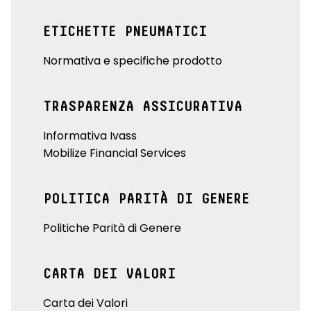
ETICHETTE PNEUMATICI
Normativa e specifiche prodotto
TRASPARENZA ASSICURATIVA
Informativa Ivass
Mobilize Financial Services
POLITICA PARITÀ DI GENERE
Politiche Parità di Genere
CARTA DEI VALORI
Carta dei Valori