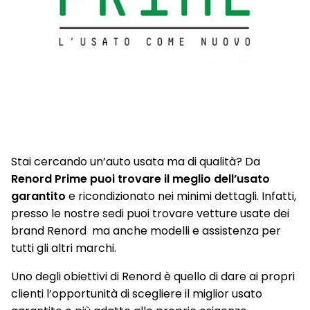
Stai cercando un’auto usata ma di qualità? Da
Renord Prime puoi trovare il meglio dell’usato
garantito
e ricondizionato nei minimi dettagli. Infatti,
presso le nostre sedi puoi trovare vetture usate dei
brand Renord ma anche modelli e assistenza per
tutti gli altri marchi.
Uno degli obiettivi di Renord è quello di dare ai propri
clienti l’opportunità di scegliere il miglior usato