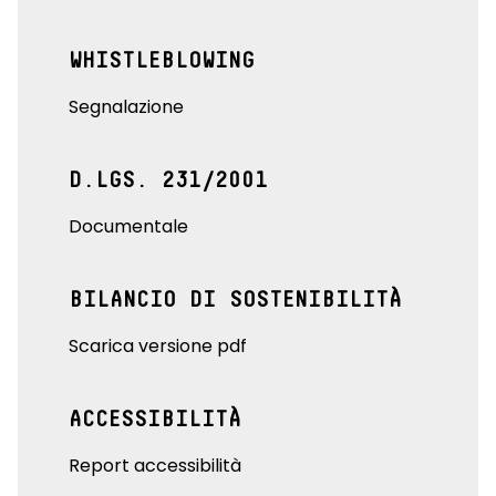
WHISTLEBLOWING
Segnalazione
D.LGS. 231/2001
Documentale
BILANCIO DI SOSTENIBILITÀ
Scarica versione pdf
ACCESSIBILITÀ
Report accessibilità