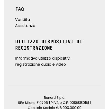
FAQ
Vendita
Assistenza
UTILIZZO DISPOSITIVI DI
REGISTRAZIONE
Informativa utilizzo dispositivi
registrazione audio e video
Renord S.p.a.
REA Milano 810796 | P.IVA e C.F. 00858180151 |
Capitale Sociale € 6.000.000,00