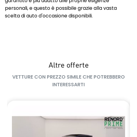
garantito e più adatto alle proprie esigenze
personali, e questo è possibile grazie alla vasta
scelta di auto d'occasione disponibili.
Altre offerte
VETTURE CON PREZZO SIMILE CHE POTREBBERO
INTERESSARTI