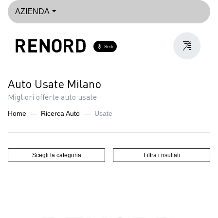
AZIENDA
Sedi
Auto Usate Milano
Migliori offerte auto usate
Home
Ricerca Auto
Usate
Scegli la categoria
Filtra i risultati