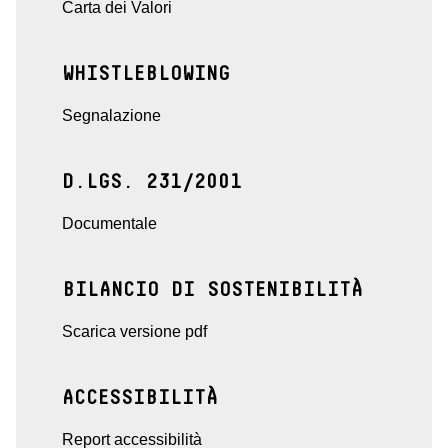
Carta dei Valori
WHISTLEBLOWING
Segnalazione
D.LGS. 231/2001
Documentale
BILANCIO DI SOSTENIBILITÀ
Scarica versione pdf
ACCESSIBILITÀ
Report accessibilità