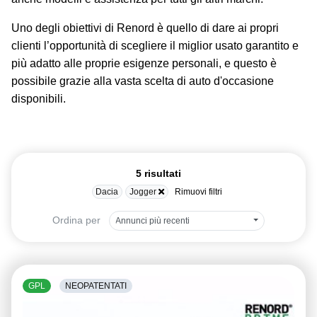
Uno degli obiettivi di Renord è quello di dare ai propri
clienti l’opportunità di scegliere il miglior usato garantito e
più adatto alle proprie esigenze personali, e questo è
possibile grazie alla vasta scelta di auto d'occasione
disponibili.
5 risultati
Dacia
Jogger
Rimuovi filtri
Ordina per
Annunci più recenti
GPL
NEOPATENTATI