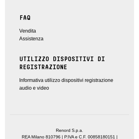
FAQ
Vendita
Assistenza
UTILIZZO DISPOSITIVI DI
REGISTRAZIONE
Informativa utilizzo dispositivi registrazione
audio e video
Renord S.p.a.
REA Milano 810796 | P.IVA e C.F. 00858180151 |