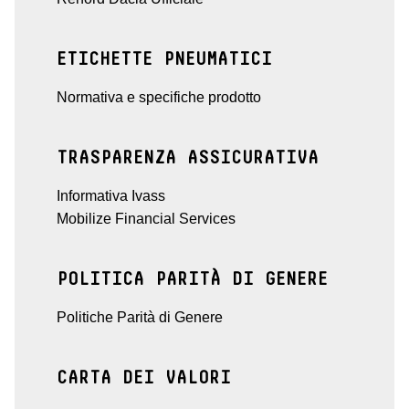
ETICHETTE PNEUMATICI
Normativa e specifiche prodotto
TRASPARENZA ASSICURATIVA
Informativa Ivass
Mobilize Financial Services
POLITICA PARITÀ DI GENERE
Politiche Parità di Genere
CARTA DEI VALORI