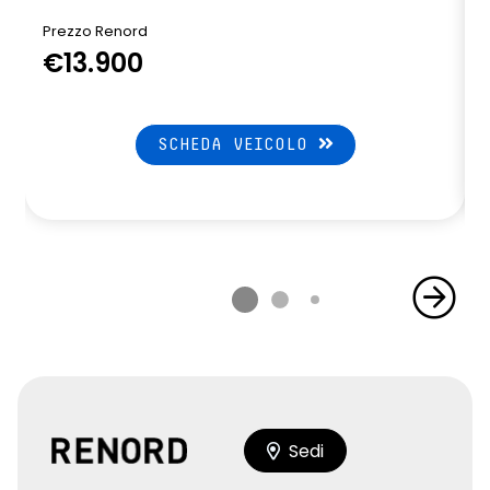
Prezzo Renord
€13.900
SCHEDA VEICOLO
Sedi