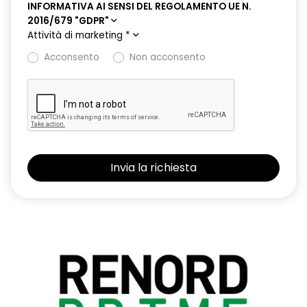
INFORMATIVA AI SENSI DEL REGOLAMENTO UE N.
2016/679 "GDPR"
Attività di marketing
*
Acconsento
Non acconsento