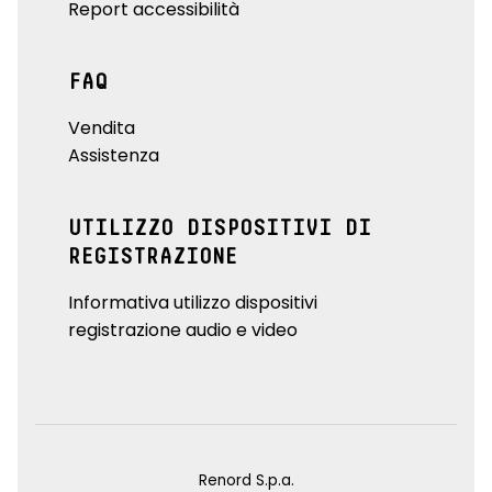
Report accessibilità
FAQ
Vendita
Assistenza
UTILIZZO DISPOSITIVI DI
REGISTRAZIONE
Informativa utilizzo dispositivi
registrazione audio e video
Renord S.p.a.