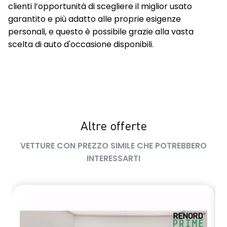
clienti l’opportunità di scegliere il miglior usato
garantito e più adatto alle proprie esigenze
personali, e questo è possibile grazie alla vasta
scelta di auto d'occasione disponibili.
Altre offerte
VETTURE CON PREZZO SIMILE CHE POTREBBERO
INTERESSARTI