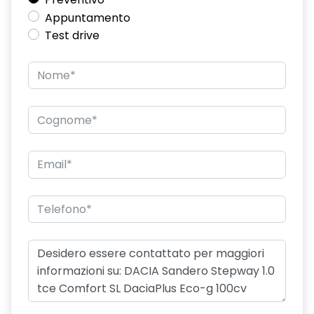
Appuntamento
Test drive