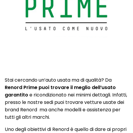
Stai cercando un’auto usata ma di qualità? Da
Renord Prime puoi trovare il meglio dell’usato
garantito
e ricondizionato nei minimi dettagli. Infatti,
presso le nostre sedi puoi trovare vetture usate dei
brand Renord ma anche modelli e assistenza per
tutti gli altri marchi.
Uno degli obiettivi di Renord è quello di dare ai propri