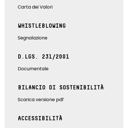
Carta dei Valori
WHISTLEBLOWING
Segnalazione
D.LGS. 231/2001
Documentale
BILANCIO DI SOSTENIBILITÀ
Scarica versione pdf
ACCESSIBILITÀ