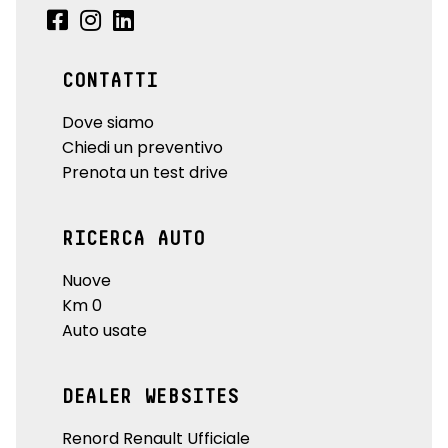
CONTATTI
Dove siamo
Chiedi un preventivo
Prenota un test drive
RICERCA AUTO
Nuove
Km 0
Auto usate
DEALER WEBSITES
Renord Renault Ufficiale