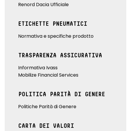
Renord Dacia Ufficiale
ETICHETTE PNEUMATICI
Normativa e specifiche prodotto
TRASPARENZA ASSICURATIVA
Informativa Ivass
Mobilize Financial Services
POLITICA PARITÀ DI GENERE
Politiche Parità di Genere
CARTA DEI VALORI