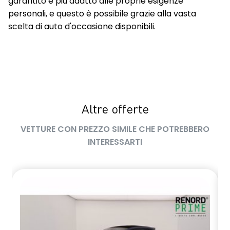
garantito e più adatto alle proprie esigenze
personali, e questo è possibile grazie alla vasta
scelta di auto d'occasione disponibili.
Altre offerte
VETTURE CON PREZZO SIMILE CHE POTREBBERO
INTERESSARTI