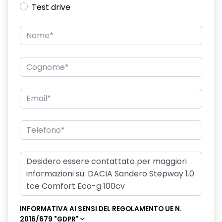
Test drive
INFORMATIVA AI SENSI DEL REGOLAMENTO UE N.
2016/679 "GDPR"