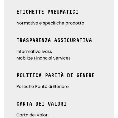
ETICHETTE PNEUMATICI
Normativa e specifiche prodotto
TRASPARENZA ASSICURATIVA
Informativa Ivass
Mobilize Financial Services
POLITICA PARITÀ DI GENERE
Politiche Parità di Genere
CARTA DEI VALORI
Carta dei Valori