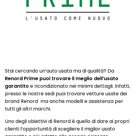
Stai cercando un’auto usata ma di qualità? Da
Renord Prime puoi trovare il meglio dell’usato
garantito
e ricondizionato nei minimi dettagli. Infatti,
presso le nostre sedi puoi trovare vetture usate dei
brand Renord ma anche modelli e assistenza per
tutti gli altri marchi.
Uno degli obiettivi di Renord è quello di dare ai propri
clienti l’opportunità di scegliere il miglior usato