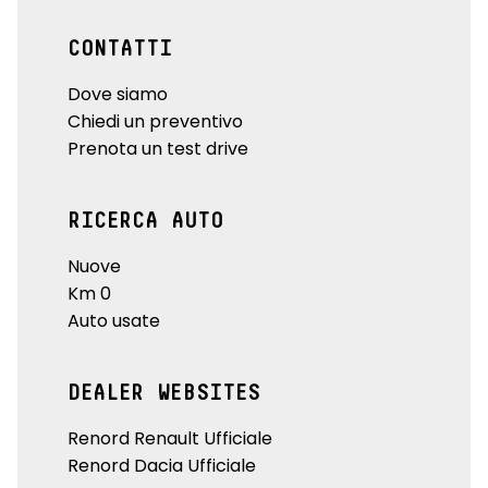
CONTATTI
Dove siamo
Chiedi un preventivo
Prenota un test drive
RICERCA AUTO
Nuove
Km 0
Auto usate
DEALER WEBSITES
Renord Renault Ufficiale
Renord Dacia Ufficiale