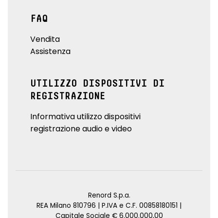
FAQ
Vendita
Assistenza
UTILIZZO DISPOSITIVI DI
REGISTRAZIONE
Informativa utilizzo dispositivi
registrazione audio e video
Renord S.p.a.
REA Milano 810796 | P.IVA e C.F. 00858180151 |
Capitale Sociale € 6.000.000,00