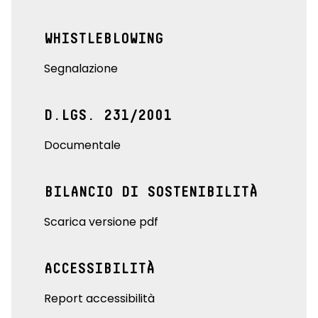
WHISTLEBLOWING
Segnalazione
D.LGS. 231/2001
Documentale
BILANCIO DI SOSTENIBILITÀ
Scarica versione pdf
ACCESSIBILITÀ
Report accessibilità