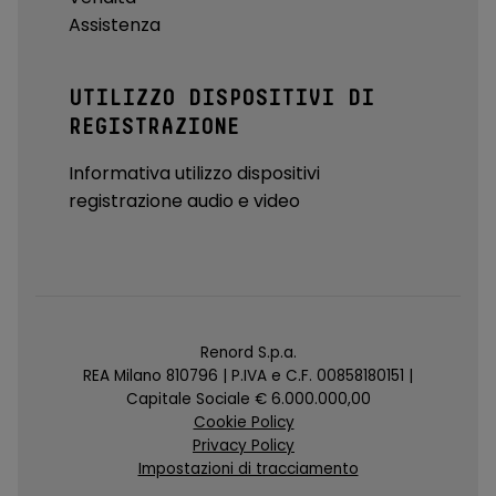
Assistenza
UTILIZZO DISPOSITIVI DI
REGISTRAZIONE
Informativa utilizzo dispositivi
registrazione audio e video
Renord S.p.a.
REA Milano 810796 | P.IVA e C.F. 00858180151 |
Capitale Sociale € 6.000.000,00
Cookie Policy
Privacy Policy
Impostazioni di tracciamento