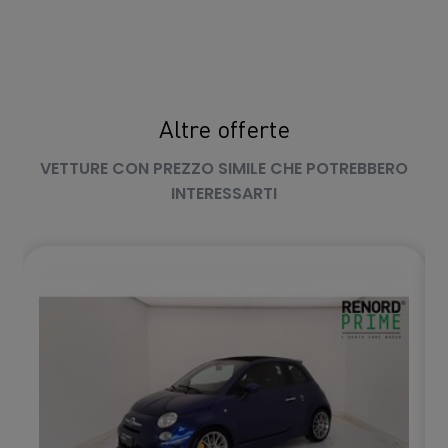
Altre offerte
VETTURE CON PREZZO SIMILE CHE POTREBBERO
INTERESSARTI