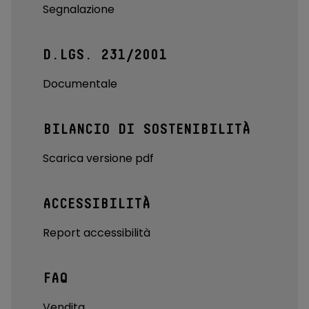
Segnalazione
D.LGS. 231/2001
Documentale
BILANCIO DI SOSTENIBILITÀ
Scarica versione pdf
ACCESSIBILITÀ
Report accessibilità
FAQ
Vendita