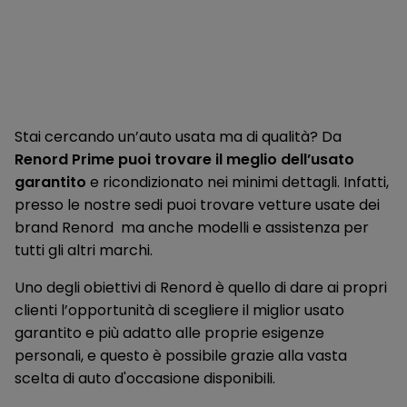
Stai cercando un’auto usata ma di qualità? Da
Renord Prime puoi trovare il meglio dell’usato
garantito
e ricondizionato nei minimi dettagli. Infatti,
presso le nostre sedi puoi trovare vetture usate dei
brand Renord ma anche modelli e assistenza per
tutti gli altri marchi.
Uno degli obiettivi di Renord è quello di dare ai propri
clienti l’opportunità di scegliere il miglior usato
garantito e più adatto alle proprie esigenze
personali, e questo è possibile grazie alla vasta
scelta di auto d'occasione disponibili.