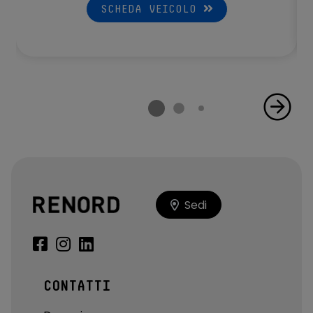
SCHEDA VEICOLO
Sedi
CONTATTI