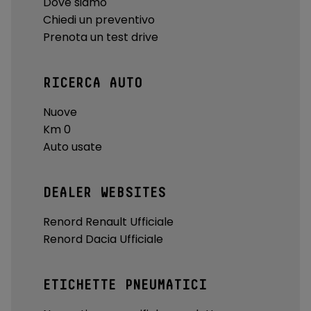
Dove siamo
Chiedi un preventivo
Prenota un test drive
RICERCA AUTO
Nuove
Km 0
Auto usate
DEALER WEBSITES
Renord Renault Ufficiale
Renord Dacia Ufficiale
ETICHETTE PNEUMATICI