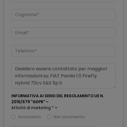
INFORMATIVA AI SENSI DEL REGOLAMENTO UE N.
2016/679 "GDPR"
Attività di marketing
*
Acconsento
Non acconsento