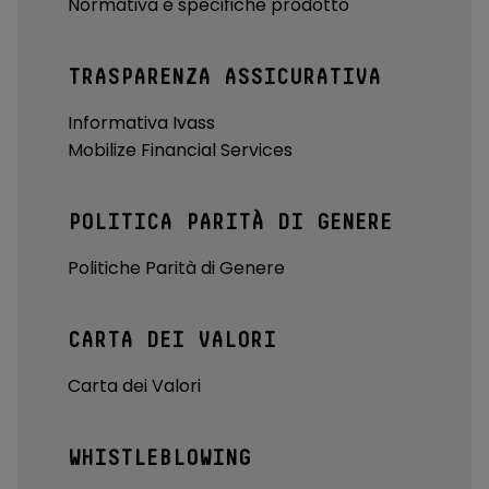
Normativa e specifiche prodotto
TRASPARENZA ASSICURATIVA
Informativa Ivass
Mobilize Financial Services
POLITICA PARITÀ DI GENERE
Politiche Parità di Genere
CARTA DEI VALORI
Carta dei Valori
WHISTLEBLOWING