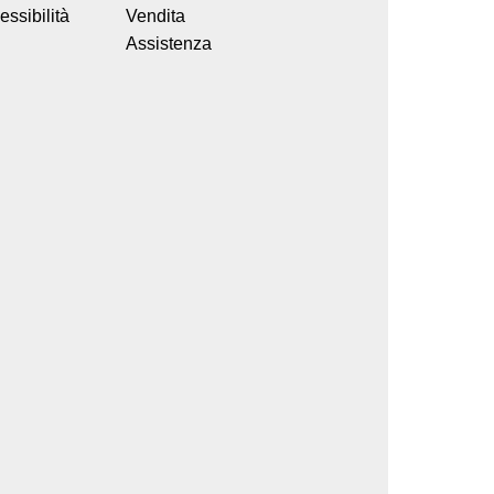
ssibilità
Vendita
Assistenza