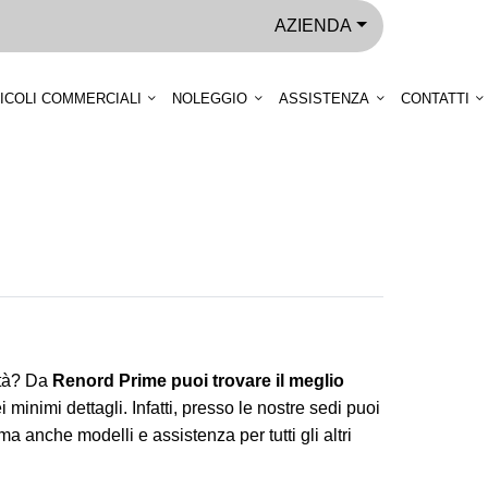
AZIENDA
ICOLI COMMERCIALI
NOLEGGIO
ASSISTENZA
CONTATTI
ità? Da
Renord Prime puoi trovare il meglio
 minimi dettagli. Infatti, presso le nostre sedi puoi
 anche modelli e assistenza per tutti gli altri