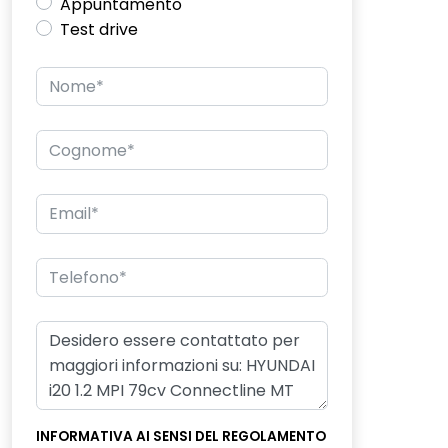
Appuntamento
Test drive
INFORMATIVA AI SENSI DEL REGOLAMENTO