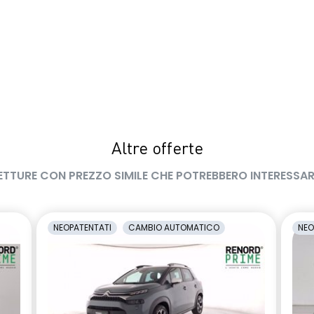
Altre offerte
ETTURE CON PREZZO SIMILE CHE POTREBBERO INTERESSAR
NEOPATENTATI
CAMBIO AUTOMATICO
NEO