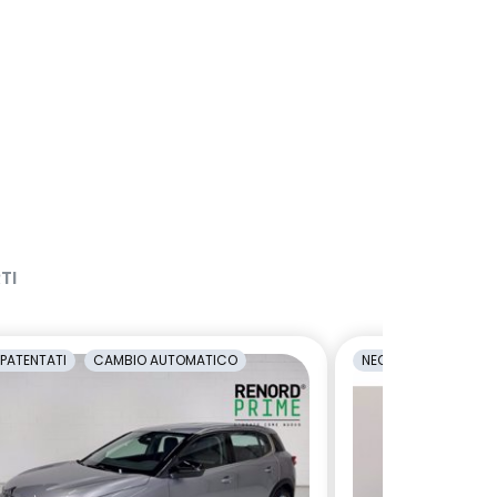
TI
PATENTATI
CAMBIO AUTOMATICO
NEOPATENTATI