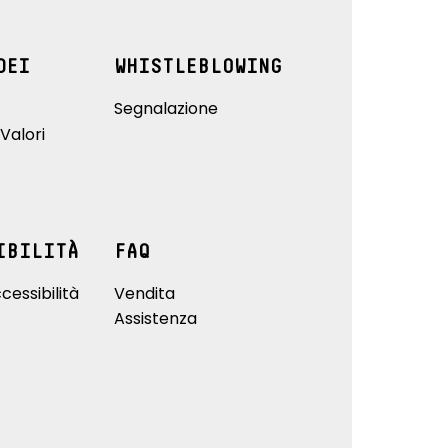
DEI
WHISTLEBLOWING
Segnalazione
Valori
IBILITÀ
FAQ
cessibilità
Vendita
Assistenza