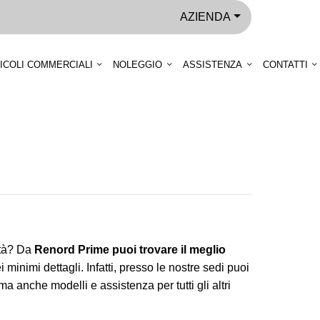
AZIENDA
ICOLI COMMERCIALI
NOLEGGIO
ASSISTENZA
CONTATTI
ità? Da
Renord Prime puoi trovare il meglio
 minimi dettagli. Infatti, presso le nostre sedi puoi
 anche modelli e assistenza per tutti gli altri