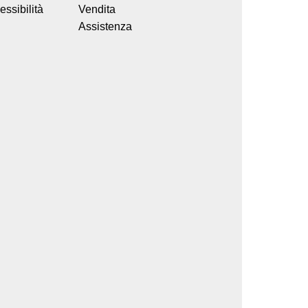
ssibilità
Vendita
Assistenza