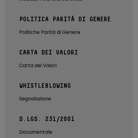
POLITICA PARITÀ DI GENERE
Politiche Parità di Genere
CARTA DEI VALORI
Carta dei Valori
WHISTLEBLOWING
Segnalazione
D.LGS. 231/2001
Documentale