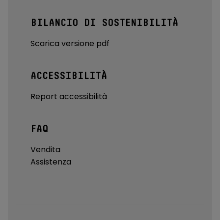
BILANCIO DI SOSTENIBILITÀ
Scarica versione pdf
ACCESSIBILITÀ
Report accessibilità
FAQ
Vendita
Assistenza