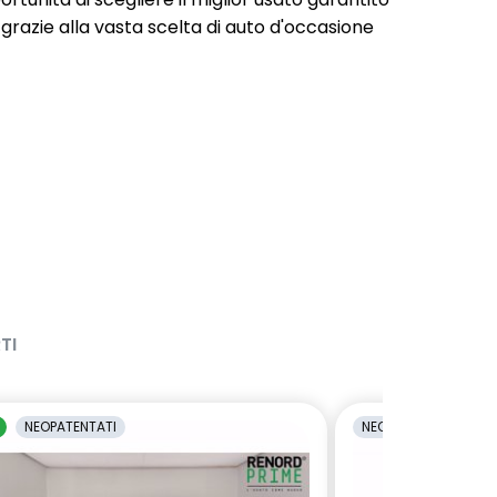
 grazie alla vasta scelta di auto d'occasione
TI
NEOPATENTATI
NEOPATENTATI