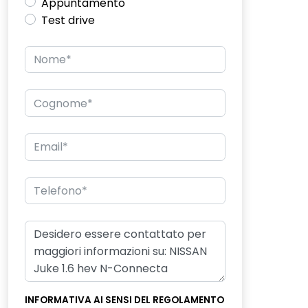
Appuntamento
Test drive
INFORMATIVA AI SENSI DEL REGOLAMENTO