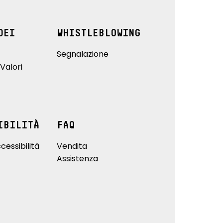
DEI
WHISTLEBLOWING
Segnalazione
Valori
IBILITÀ
FAQ
cessibilità
Vendita
Assistenza