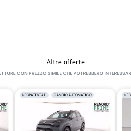
Altre offerte
ETTURE CON PREZZO SIMILE CHE POTREBBERO INTERESSAR
NEOPATENTATI
CAMBIO AUTOMATICO
NEO