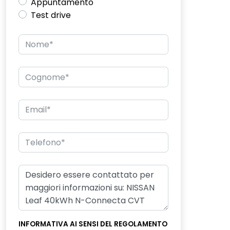
Appuntamento
Test drive
INFORMATIVA AI SENSI DEL REGOLAMENTO