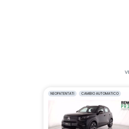
V
NEOPATENTATI
CAMBIO AUTOMATICO