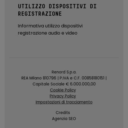
UTILIZZO DISPOSITIVI DI
REGISTRAZIONE
Informativa utilizzo dispositivi
registrazione audio e video
Renord S.p.a.
REA Milano 810796 | P.IVA e C.F. 00858180151 |
Capitale Sociale € 6.000.000,00
Cookie Policy
Privacy Policy
Impostazioni di tracciamento
Credits
Agenzia SEO