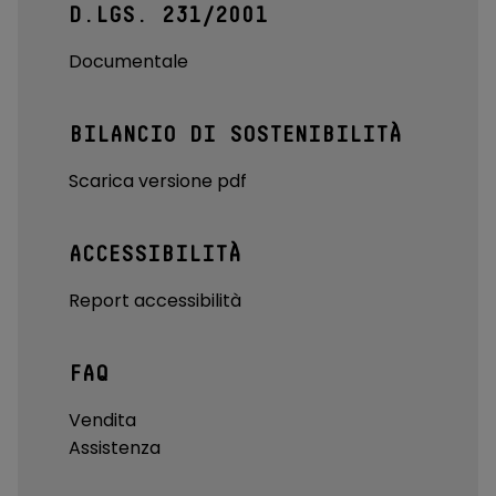
D.LGS. 231/2001
Documentale
BILANCIO DI SOSTENIBILITÀ
Scarica versione pdf
ACCESSIBILITÀ
Report accessibilità
FAQ
Vendita
Assistenza