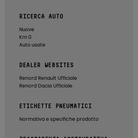
RICERCA AUTO
Nuove
Km 0
Auto usate
DEALER WEBSITES
Renord Renault Ufficiale
Renord Dacia Ufficiale
ETICHETTE PNEUMATICI
Normativa e specifiche prodotto