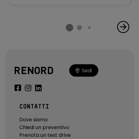
Sedi
CONTATTI
Dove siamo
Chiedi un preventivo
Prenota un test drive