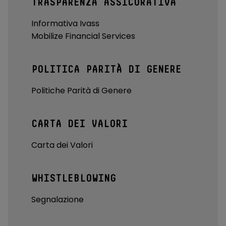
TRASPARENZA ASSICURATIVA
Informativa Ivass
Mobilize Financial Services
POLITICA PARITÀ DI GENERE
Politiche Parità di Genere
CARTA DEI VALORI
Carta dei Valori
WHISTLEBLOWING
Segnalazione