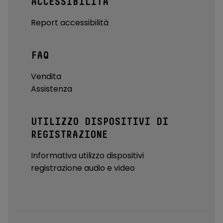
ACCESSIBILITÀ
Report accessibilità
FAQ
Vendita
Assistenza
UTILIZZO DISPOSITIVI DI
REGISTRAZIONE
Informativa utilizzo dispositivi
registrazione audio e video