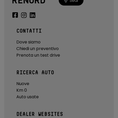
Sedi
CONTATTI
Dove siamo
Chiedi un preventivo
Prenota un test drive
RICERCA AUTO
Nuove
Km 0
Auto usate
DEALER WEBSITES