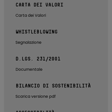
CARTA DEI VALORI
Carta dei Valori
WHISTLEBLOWING
Segnalazione
D.LGS. 231/2001
Documentale
BILANCIO DI SOSTENIBILITÀ
Scarica versione pdf