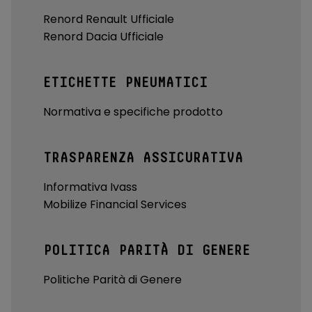
Renord Renault Ufficiale
Renord Dacia Ufficiale
ETICHETTE PNEUMATICI
Normativa e specifiche prodotto
TRASPARENZA ASSICURATIVA
Informativa Ivass
Mobilize Financial Services
POLITICA PARITÀ DI GENERE
Politiche Parità di Genere