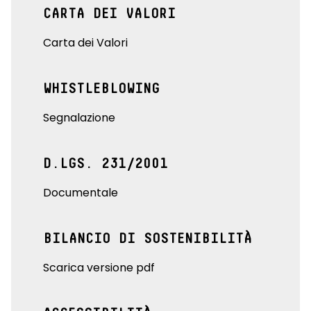
CARTA DEI VALORI
Carta dei Valori
WHISTLEBLOWING
Segnalazione
D.LGS. 231/2001
Documentale
BILANCIO DI SOSTENIBILITÀ
Scarica versione pdf