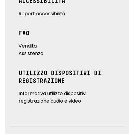
ACCESSIBILITÀ
Report accessibilità
FAQ
Vendita
Assistenza
UTILIZZO DISPOSITIVI DI
REGISTRAZIONE
Informativa utilizzo dispositivi
registrazione audio e video