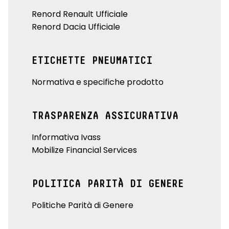
Renord Renault Ufficiale
Renord Dacia Ufficiale
ETICHETTE PNEUMATICI
Normativa e specifiche prodotto
TRASPARENZA ASSICURATIVA
Informativa Ivass
Mobilize Financial Services
POLITICA PARITÀ DI GENERE
Politiche Parità di Genere