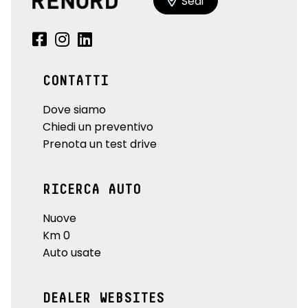
Sedi
CONTATTI
Dove siamo
Chiedi un preventivo
Prenota un test drive
RICERCA AUTO
Nuove
Km 0
Auto usate
DEALER WEBSITES