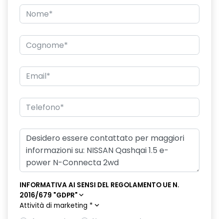
INFORMATIVA AI SENSI DEL REGOLAMENTO UE N.
2016/679 "GDPR"
Attività di marketing
*