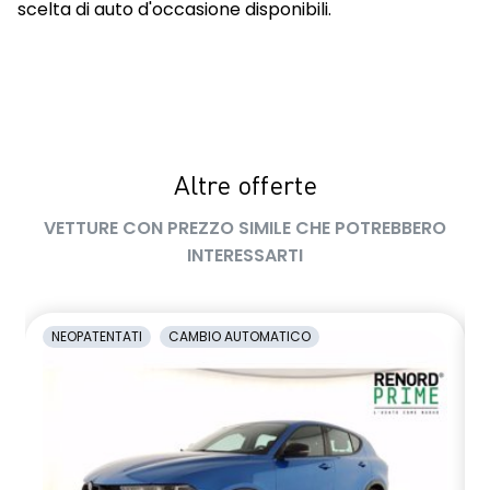
scelta di auto d'occasione disponibili.
Altre offerte
VETTURE CON PREZZO SIMILE CHE POTREBBERO
INTERESSARTI
NEOPATENTATI
CAMBIO AUTOMATICO