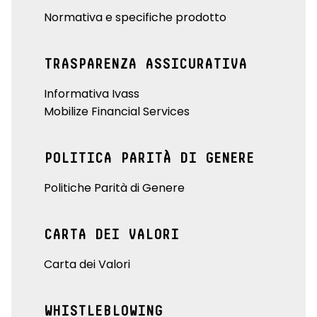
Normativa e specifiche prodotto
TRASPARENZA ASSICURATIVA
Informativa Ivass
Mobilize Financial Services
POLITICA PARITÀ DI GENERE
Politiche Parità di Genere
CARTA DEI VALORI
Carta dei Valori
WHISTLEBLOWING