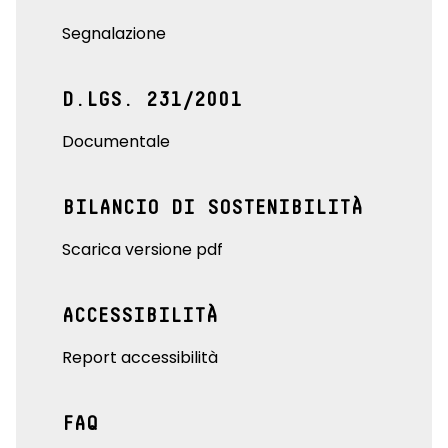
Segnalazione
D.LGS. 231/2001
Documentale
BILANCIO DI SOSTENIBILITÀ
Scarica versione pdf
ACCESSIBILITÀ
Report accessibilità
FAQ