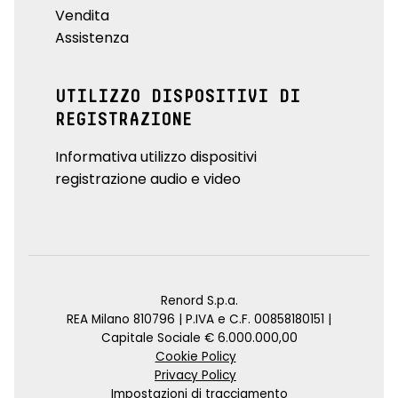
Vendita
Assistenza
UTILIZZO DISPOSITIVI DI
REGISTRAZIONE
Informativa utilizzo dispositivi
registrazione audio e video
Renord S.p.a.
REA Milano 810796 | P.IVA e C.F. 00858180151 |
Capitale Sociale € 6.000.000,00
Cookie Policy
Privacy Policy
Impostazioni di tracciamento