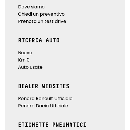
Dove siamo
Chiedi un preventivo
Prenota un test drive
RICERCA AUTO
Nuove
Km 0
Auto usate
DEALER WEBSITES
Renord Renault Ufficiale
Renord Dacia Ufficiale
ETICHETTE PNEUMATICI