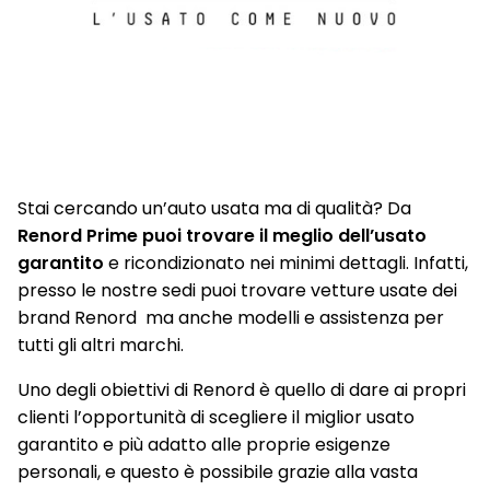
Stai cercando un’auto usata ma di qualità? Da
Renord Prime puoi trovare il meglio dell’usato
garantito
e ricondizionato nei minimi dettagli. Infatti,
presso le nostre sedi puoi trovare vetture usate dei
brand Renord ma anche modelli e assistenza per
tutti gli altri marchi.
Uno degli obiettivi di Renord è quello di dare ai propri
clienti l’opportunità di scegliere il miglior usato
garantito e più adatto alle proprie esigenze
personali, e questo è possibile grazie alla vasta