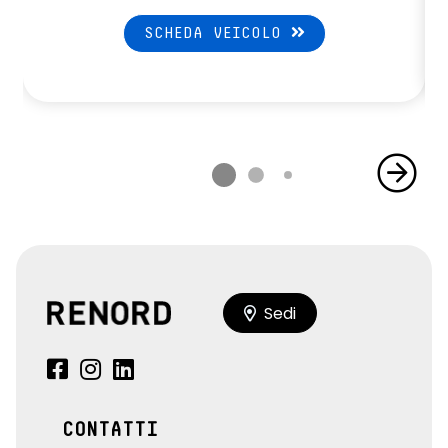
SCHEDA VEICOLO
Sedi
CONTATTI