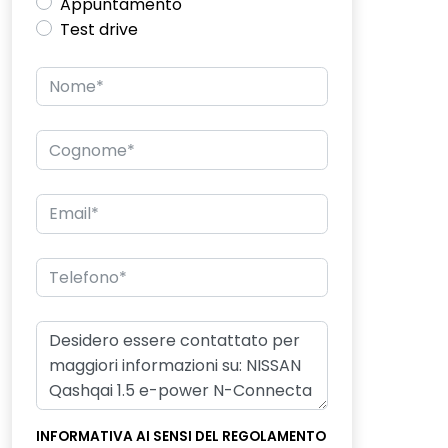
Appuntamento
Test drive
INFORMATIVA AI SENSI DEL REGOLAMENTO