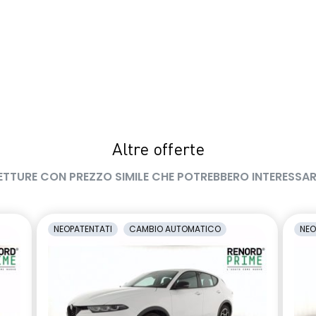
Altre offerte
ETTURE CON PREZZO SIMILE CHE POTREBBERO INTERESSAR
NEOPATENTATI
CAMBIO AUTOMATICO
NEO