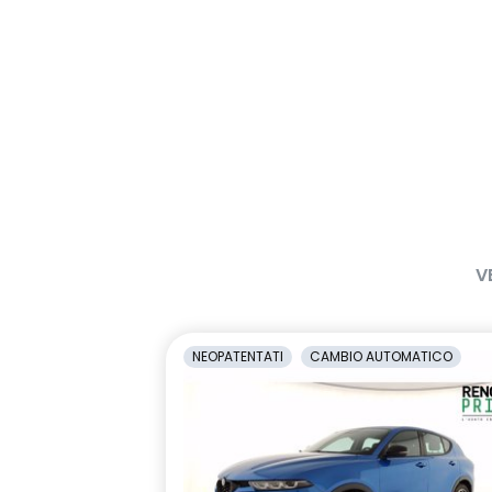
V
NEOPATENTATI
CAMBIO AUTOMATICO