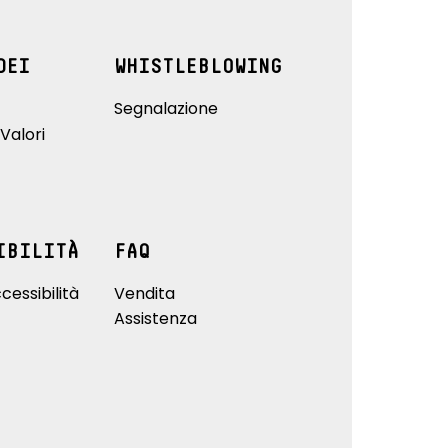
DEI
WHISTLEBLOWING
Segnalazione
Valori
IBILITÀ
FAQ
cessibilità
Vendita
Assistenza