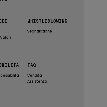
DEI
WHISTLEBLOWING
Segnalazione
Valori
IBILITÀ
FAQ
cessibilità
Vendita
Assistenza