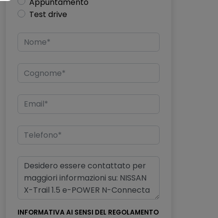
Appuntamento
Test drive
INFORMATIVA AI SENSI DEL REGOLAMENTO