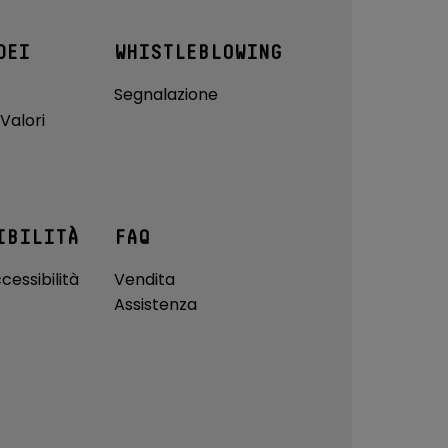
DEI
WHISTLEBLOWING
Segnalazione
Valori
IBILITÀ
FAQ
cessibilità
Vendita
Assistenza