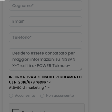
INFORMATIVA AI SENSI DEL REGOLAMENTO
UE N. 2016/679 "GDPR"
Attività di marketing
*
Acconsento
Non acconsento