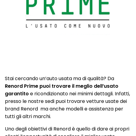
Stai cercando un’auto usata ma di qualità? Da
Renord Prime puoi trovare il meglio dell’usato
garantito
e ricondizionato nei minimi dettagli. Infatti,
presso le nostre sedi puoi trovare vetture usate dei
brand Renord ma anche modelli e assistenza per
tutti gli altri marchi.
Uno degli obiettivi di Renord è quello di dare ai propri