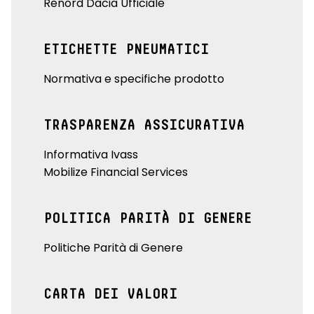
Renord Dacia Ufficiale
ETICHETTE PNEUMATICI
Normativa e specifiche prodotto
TRASPARENZA ASSICURATIVA
Informativa Ivass
Mobilize Financial Services
POLITICA PARITÀ DI GENERE
Politiche Parità di Genere
CARTA DEI VALORI