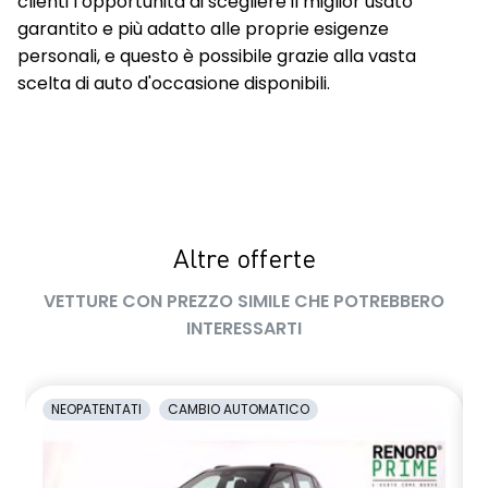
clienti l’opportunità di scegliere il miglior usato
garantito e più adatto alle proprie esigenze
personali, e questo è possibile grazie alla vasta
scelta di auto d'occasione disponibili.
Altre offerte
VETTURE CON PREZZO SIMILE CHE POTREBBERO
INTERESSARTI
NEOPATENTATI
CAMBIO AUTOMATICO