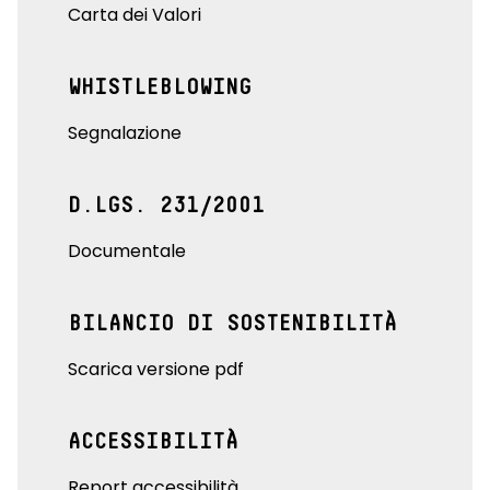
Carta dei Valori
WHISTLEBLOWING
Segnalazione
D.LGS. 231/2001
Documentale
BILANCIO DI SOSTENIBILITÀ
Scarica versione pdf
ACCESSIBILITÀ
Report accessibilità