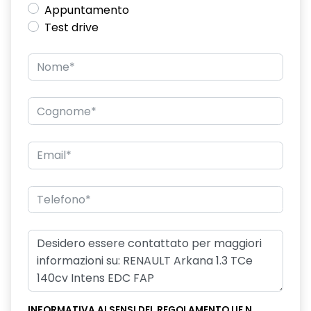
Appuntamento
Test drive
INFORMATIVA AI SENSI DEL REGOLAMENTO UE N.