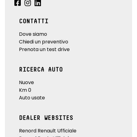
CONTATTI
Dove siamo
Chiedi un preventivo
Prenota un test drive
RICERCA AUTO
Nuove
Km 0
Auto usate
DEALER WEBSITES
Renord Renault Ufficiale