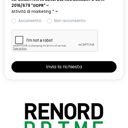
2016/679 "GDPR"
Attività di marketing
*
Acconsento
Non acconsento