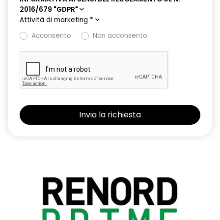
2016/679 "GDPR"
Attività di marketing
*
Acconsento
Non acconsento