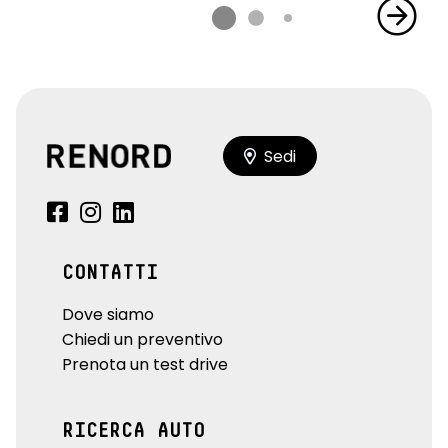
Sedi
CONTATTI
Dove siamo
Chiedi un preventivo
Prenota un test drive
RICERCA AUTO