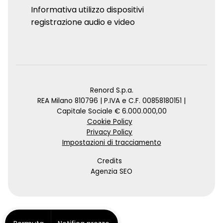
Informativa utilizzo dispositivi
registrazione audio e video
Renord S.p.a.
REA Milano 810796 | P.IVA e C.F. 00858180151 |
Capitale Sociale € 6.000.000,00
Cookie Policy
Privacy Policy
Impostazioni di tracciamento
Credits
Agenzia SEO