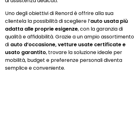
di assistenza dedicati.
Uno degli obiettivi di Renord è offrire alla sua
clientela la possibilità di scegliere l’
auto usata più
adatta alle proprie esigenze
, con la garanzia di
qualità e affidabilità. Grazie a un ampio assortimento
di
auto d’occasione, vetture usate certificate e
usato garantito
, trovare la soluzione ideale per
mobilità, budget e preferenze personali diventa
semplice e conveniente.