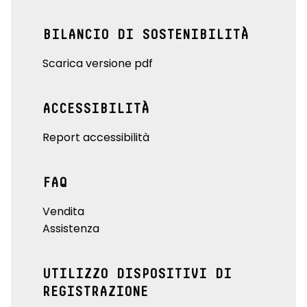
BILANCIO DI SOSTENIBILITÀ
Scarica versione pdf
ACCESSIBILITÀ
Report accessibilità
FAQ
Vendita
Assistenza
UTILIZZO DISPOSITIVI DI
REGISTRAZIONE