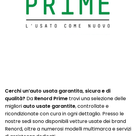
Cerchi un’auto usata garantita, sicura e di
qualità?
Da
Renord Prime
trovi una selezione delle
migliori
auto usate garantite
, controllate e
ricondizionate con cura in ogni dettaglio. Presso le
nostre sedi sono disponibili vetture usate dei brand
Renord, oltre a numerosi modelli multimarca e servizi