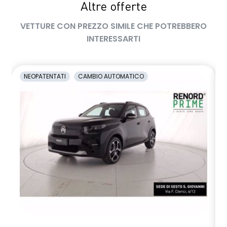
Altre offerte
VETTURE CON PREZZO SIMILE CHE POTREBBERO
INTERESSARTI
NEOPATENTATI
CAMBIO AUTOMATICO