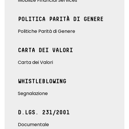
Mobilize Financial Services
POLITICA PARITÀ DI GENERE
Politiche Parità di Genere
CARTA DEI VALORI
Carta dei Valori
WHISTLEBLOWING
Segnalazione
D.LGS. 231/2001
Documentale