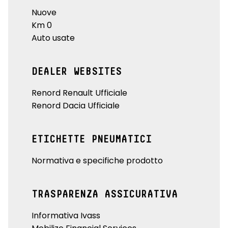
Nuove
Km 0
Auto usate
DEALER WEBSITES
Renord Renault Ufficiale
Renord Dacia Ufficiale
ETICHETTE PNEUMATICI
Normativa e specifiche prodotto
TRASPARENZA ASSICURATIVA
Informativa Ivass