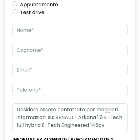
Appuntamento
Test drive
INFORMATIVA AI SENSI DEL REGOLAMENTO UE N.