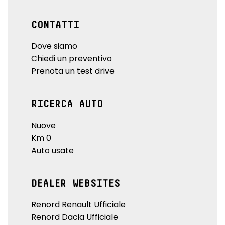
CONTATTI
Dove siamo
Chiedi un preventivo
Prenota un test drive
RICERCA AUTO
Nuove
Km 0
Auto usate
DEALER WEBSITES
Renord Renault Ufficiale
Renord Dacia Ufficiale