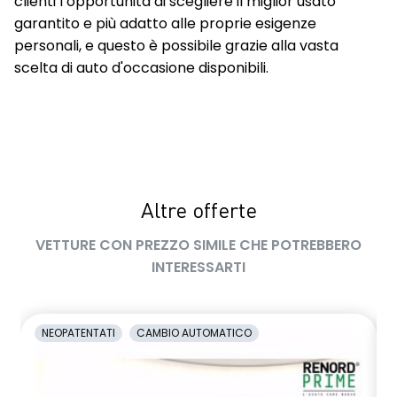
clienti l’opportunità di scegliere il miglior usato
garantito e più adatto alle proprie esigenze
personali, e questo è possibile grazie alla vasta
scelta di auto d'occasione disponibili.
Altre offerte
VETTURE CON PREZZO SIMILE CHE POTREBBERO
INTERESSARTI
NEOPATENTATI
CAMBIO AUTOMATICO