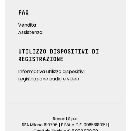
FAQ
Vendita
Assistenza
UTILIZZO DISPOSITIVI DI
REGISTRAZIONE
Informativa utilizzo dispositivi
registrazione audio e video
Renord S.p.a.
REA Milano 810796 | P.IVA e C.F. 00858180151 |