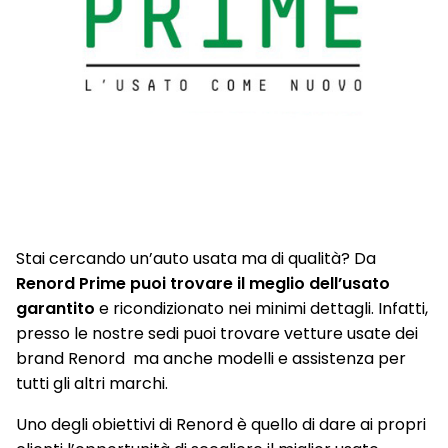
Stai cercando un’auto usata ma di qualità? Da
Renord Prime puoi trovare il meglio dell’usato
garantito
e ricondizionato nei minimi dettagli. Infatti,
presso le nostre sedi puoi trovare vetture usate dei
brand Renord ma anche modelli e assistenza per
tutti gli altri marchi.
Uno degli obiettivi di Renord è quello di dare ai propri