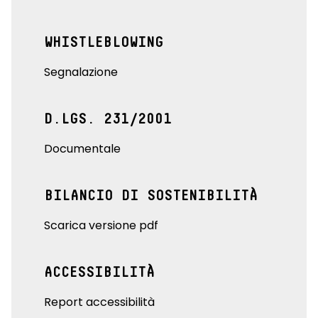
WHISTLEBLOWING
Segnalazione
D.LGS. 231/2001
Documentale
BILANCIO DI SOSTENIBILITÀ
Scarica versione pdf
ACCESSIBILITÀ
Report accessibilità