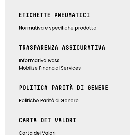
ETICHETTE PNEUMATICI
Normativa e specifiche prodotto
TRASPARENZA ASSICURATIVA
Informativa Ivass
Mobilize Financial Services
POLITICA PARITÀ DI GENERE
Politiche Parità di Genere
CARTA DEI VALORI
Carta dei Valori