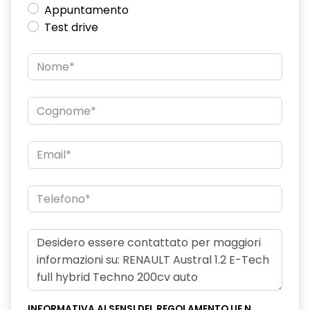
Appuntamento
Test drive
INFORMATIVA AI SENSI DEL REGOLAMENTO UE N.