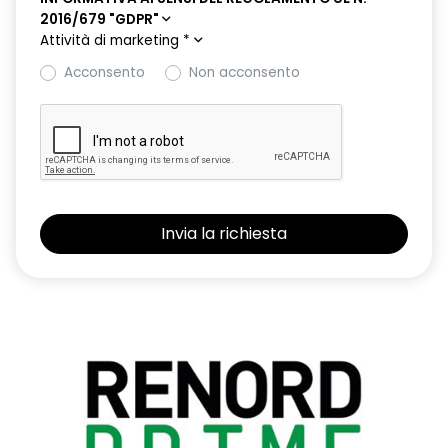
2016/679 "GDPR"
Attività di marketing
*
Acconsento
Non acconsento