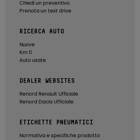
Chiedi un preventivo
Prenota un test drive
RICERCA AUTO
Nuove
Km 0
Auto usate
DEALER WEBSITES
Renord Renault Ufficiale
Renord Dacia Ufficiale
ETICHETTE PNEUMATICI
Normativa e specifiche prodotto