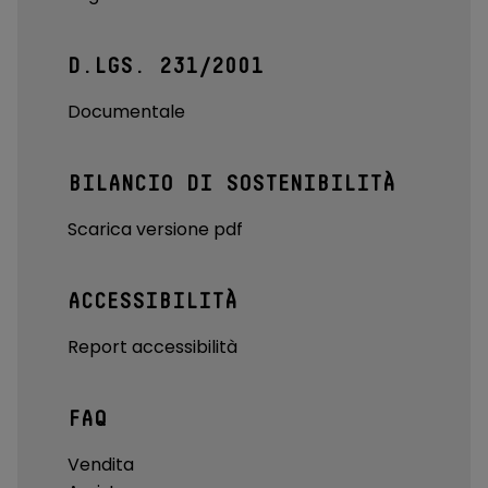
D.LGS. 231/2001
Documentale
BILANCIO DI SOSTENIBILITÀ
Scarica versione pdf
ACCESSIBILITÀ
Report accessibilità
FAQ
Vendita