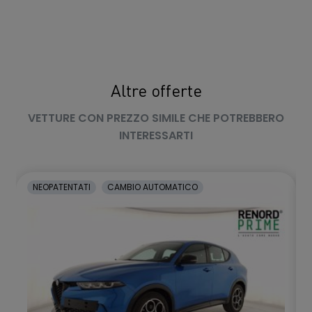
Altre offerte
VETTURE CON PREZZO SIMILE CHE POTREBBERO
INTERESSARTI
NEOPATENTATI
CAMBIO AUTOMATICO