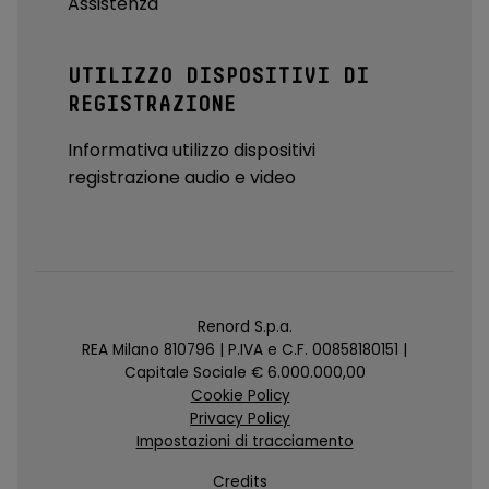
Assistenza
UTILIZZO DISPOSITIVI DI
REGISTRAZIONE
Informativa utilizzo dispositivi
registrazione audio e video
Renord S.p.a.
REA Milano 810796 | P.IVA e C.F. 00858180151 |
Capitale Sociale € 6.000.000,00
Cookie Policy
Privacy Policy
Impostazioni di tracciamento
Credits