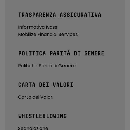
TRASPARENZA ASSICURATIVA
Informativa Ivass
Mobilize Financial Services
POLITICA PARITÀ DI GENERE
Politiche Parità di Genere
CARTA DEI VALORI
Carta dei Valori
WHISTLEBLOWING
Segnalazione