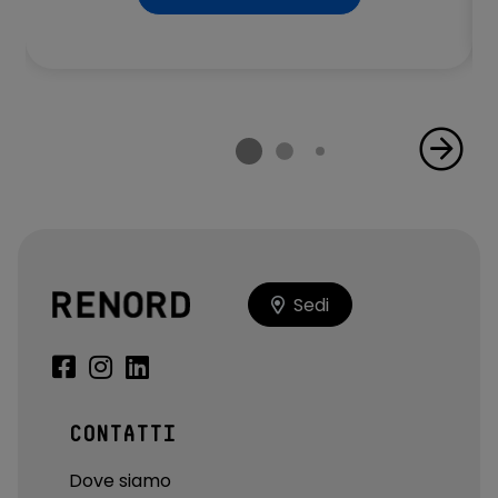
Sedi
CONTATTI
Dove siamo