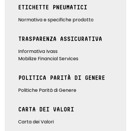
ETICHETTE PNEUMATICI
Normativa e specifiche prodotto
TRASPARENZA ASSICURATIVA
Informativa Ivass
Mobilize Financial Services
POLITICA PARITÀ DI GENERE
Politiche Parità di Genere
CARTA DEI VALORI
Carta dei Valori