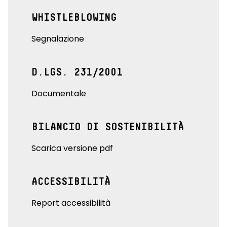
WHISTLEBLOWING
Segnalazione
D.LGS. 231/2001
Documentale
BILANCIO DI SOSTENIBILITÀ
Scarica versione pdf
ACCESSIBILITÀ
Report accessibilità