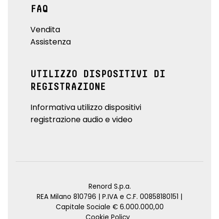
FAQ
Vendita
Assistenza
UTILIZZO DISPOSITIVI DI
REGISTRAZIONE
Informativa utilizzo dispositivi
registrazione audio e video
Renord S.p.a.
REA Milano 810796 | P.IVA e C.F. 00858180151 |
Capitale Sociale € 6.000.000,00
Cookie Policy