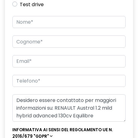
Test drive
INFORMATIVA AI SENSI DEL REGOLAMENTO UE N.
2016/679 "GDPR"