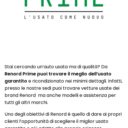
Stai cercando un’auto usata ma di qualità? Da
Renord Prime puoi trovare il meglio dell’usato
garantito
e ricondizionato nei minimi dettagli. Infatti,
presso le nostre sedi puoi trovare vetture usate dei
brand Renord ma anche modelli e assistenza per
tutti gli altri marchi.
Uno degli obiettivi di Renord è quello di dare ai propri
clienti l’opportunità di scegliere il miglior usato