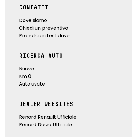
CONTATTI
Dove siamo
Chiedi un preventivo
Prenota un test drive
RICERCA AUTO
Nuove
Km 0
Auto usate
DEALER WEBSITES
Renord Renault Ufficiale
Renord Dacia Ufficiale