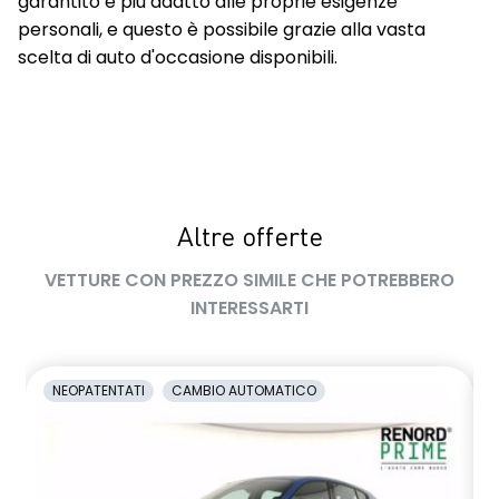
garantito e più adatto alle proprie esigenze
personali, e questo è possibile grazie alla vasta
scelta di auto d'occasione disponibili.
Altre offerte
VETTURE CON PREZZO SIMILE CHE POTREBBERO
INTERESSARTI
NEOPATENTATI
CAMBIO AUTOMATICO