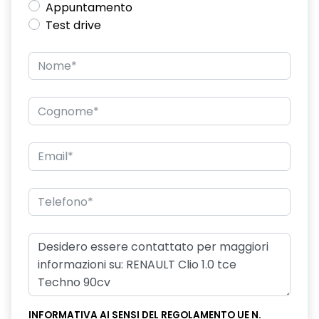
Appuntamento
Test drive
INFORMATIVA AI SENSI DEL REGOLAMENTO UE N.