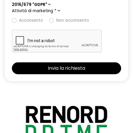
2016/679 "GDPR"
Attività di marketing
*
Acconsento
Non acconsento