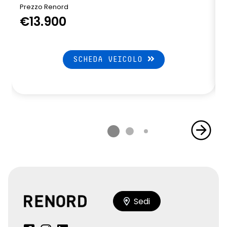
Prezzo Renord
€13.900
SCHEDA VEICOLO
Sedi