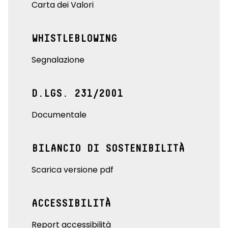
Carta dei Valori
WHISTLEBLOWING
Segnalazione
D.LGS. 231/2001
Documentale
BILANCIO DI SOSTENIBILITÀ
Scarica versione pdf
ACCESSIBILITÀ
Report accessibilità