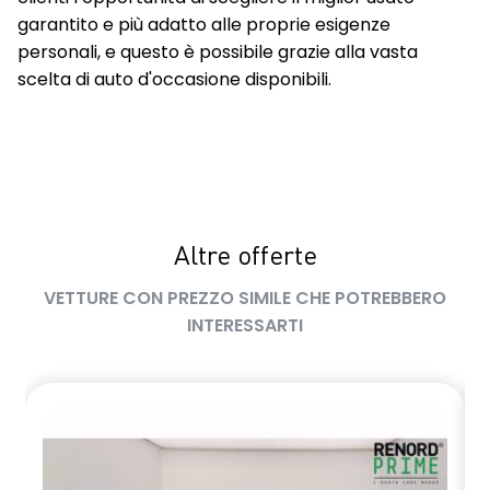
garantito e più adatto alle proprie esigenze
personali, e questo è possibile grazie alla vasta
scelta di auto d'occasione disponibili.
Altre offerte
VETTURE CON PREZZO SIMILE CHE POTREBBERO
INTERESSARTI