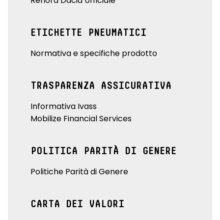
Renord Dacia Ufficiale
ETICHETTE PNEUMATICI
Normativa e specifiche prodotto
TRASPARENZA ASSICURATIVA
Informativa Ivass
Mobilize Financial Services
POLITICA PARITÀ DI GENERE
Politiche Parità di Genere
CARTA DEI VALORI