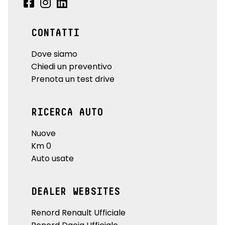
CONTATTI
Dove siamo
Chiedi un preventivo
Prenota un test drive
RICERCA AUTO
Nuove
Km 0
Auto usate
DEALER WEBSITES
Renord Renault Ufficiale