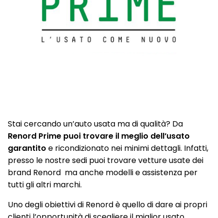
Stai cercando un’auto usata ma di qualità? Da
Renord Prime puoi trovare il meglio dell’usato
garantito
e ricondizionato nei minimi dettagli. Infatti,
presso le nostre sedi puoi trovare vetture usate dei
brand Renord ma anche modelli e assistenza per
tutti gli altri marchi.
Uno degli obiettivi di Renord è quello di dare ai propri
clienti l’opportunità di scegliere il miglior usato