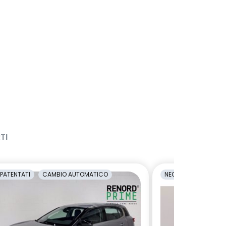
TI
PATENTATI
CAMBIO AUTOMATICO
NEOPATENTATI