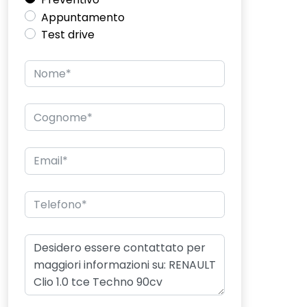
Appuntamento
Test drive