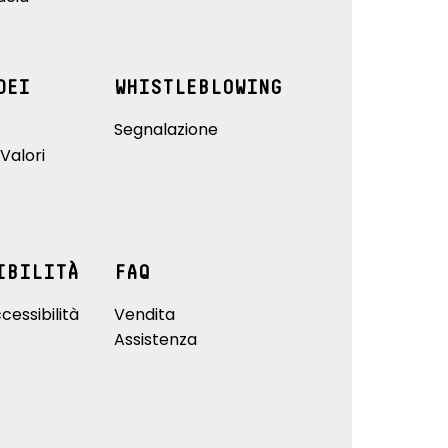
DEI
WHISTLEBLOWING
Segnalazione
Valori
IBILITÀ
FAQ
cessibilità
Vendita
Assistenza