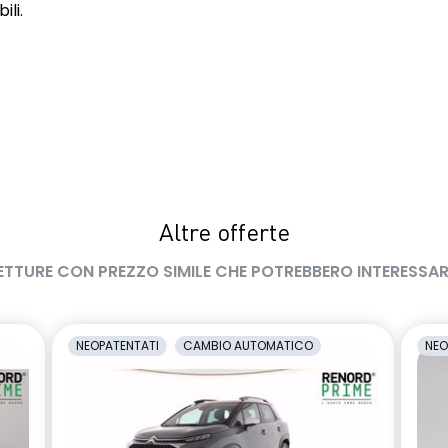
ili.
Altre offerte
ETTURE CON PREZZO SIMILE CHE POTREBBERO INTERESSAR
NEOPATENTATI
CAMBIO AUTOMATICO
NEO