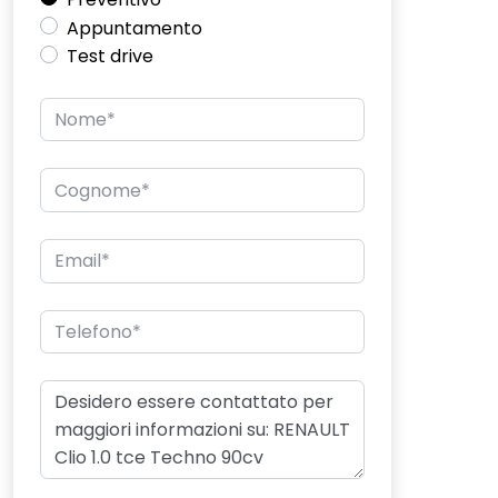
Appuntamento
Test drive