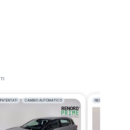
TI
PATENTATI
CAMBIO AUTOMATICO
NEOPATENTATI