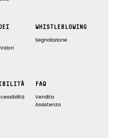
DEI
WHISTLEBLOWING
Segnalazione
Valori
IBILITÀ
FAQ
cessibilità
Vendita
Assistenza