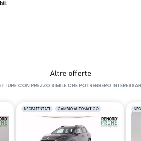
ili.
Altre offerte
ETTURE CON PREZZO SIMILE CHE POTREBBERO INTERESSAR
NEOPATENTATI
CAMBIO AUTOMATICO
NEO