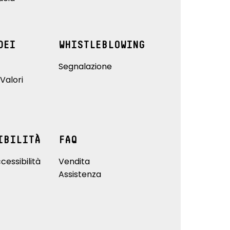
DEI
WHISTLEBLOWING
Segnalazione
Valori
IBILITÀ
FAQ
cessibilità
Vendita
Assistenza