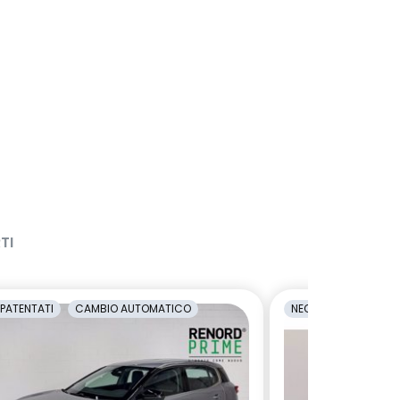
TI
PATENTATI
CAMBIO AUTOMATICO
NEOPATENTATI