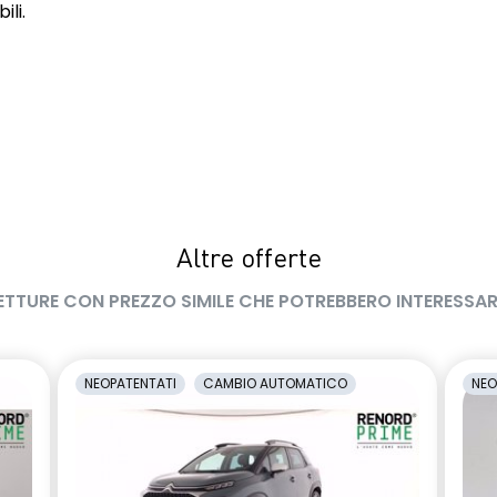
ili.
Altre offerte
ETTURE CON PREZZO SIMILE CHE POTREBBERO INTERESSAR
NEOPATENTATI
CAMBIO AUTOMATICO
NEO