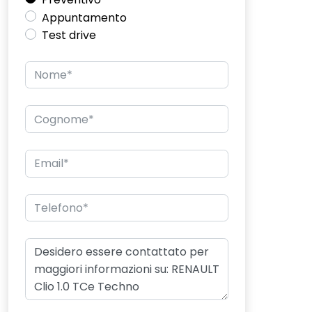
Appuntamento
Test drive