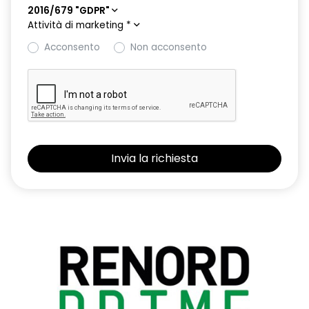
2016/679 "GDPR"
Attività di marketing
*
Acconsento
Non acconsento