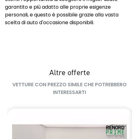
garantito e più adatto alle proprie esigenze
personali, e questo è possibile grazie alla vasta
scelta di auto d'occasione disponibili.
Altre offerte
VETTURE CON PREZZO SIMILE CHE POTREBBERO
INTERESSARTI