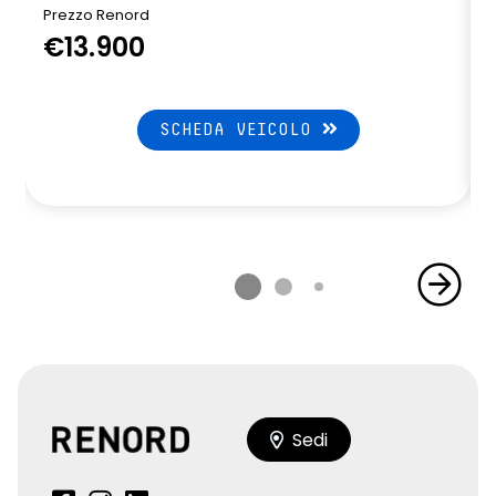
Prezzo Renord
€13.900
SCHEDA VEICOLO
Sedi