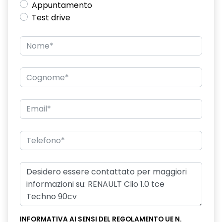
Appuntamento
Test drive
INFORMATIVA AI SENSI DEL REGOLAMENTO UE N.