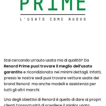
Stai cercando un’auto usata ma di qualità? Da
Renord Prime puoi trovare il meglio dell’usato
garantito
e ricondizionato nei minimi dettagli. Infatti,
presso le nostre sedi puoi trovare vetture usate dei
brand Renord ma anche modelli e assistenza per
tutti gli altri marchi.
Uno degli obiettivi di Renord è quello di dare ai propri
clienti l’opportunità di scegliere il miglior usato