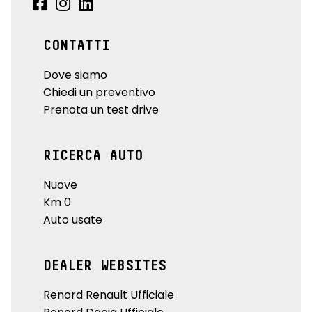
CONTATTI
Dove siamo
Chiedi un preventivo
Prenota un test drive
RICERCA AUTO
Nuove
Km 0
Auto usate
DEALER WEBSITES
Renord Renault Ufficiale