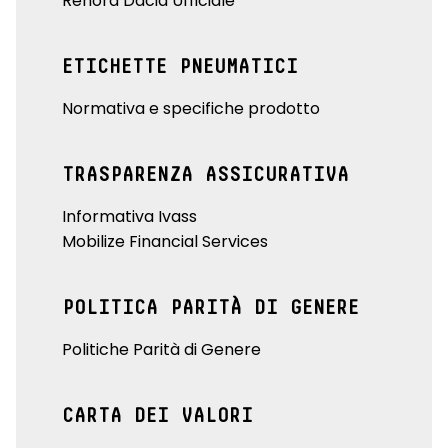
Renord Dacia Ufficiale
ETICHETTE PNEUMATICI
Normativa e specifiche prodotto
TRASPARENZA ASSICURATIVA
Informativa Ivass
Mobilize Financial Services
POLITICA PARITÀ DI GENERE
Politiche Parità di Genere
CARTA DEI VALORI