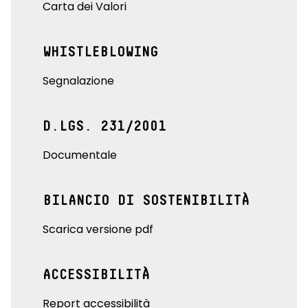
Carta dei Valori
WHISTLEBLOWING
Segnalazione
D.LGS. 231/2001
Documentale
BILANCIO DI SOSTENIBILITÀ
Scarica versione pdf
ACCESSIBILITÀ
Report accessibilità