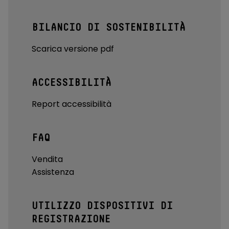
BILANCIO DI SOSTENIBILITÀ
Scarica versione pdf
ACCESSIBILITÀ
Report accessibilità
FAQ
Vendita
Assistenza
UTILIZZO DISPOSITIVI DI
REGISTRAZIONE