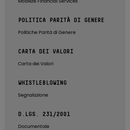
Mobilize Financial Services
POLITICA PARITÀ DI GENERE
Politiche Parità di Genere
CARTA DEI VALORI
Carta dei Valori
WHISTLEBLOWING
Segnalazione
D.LGS. 231/2001
Documentale