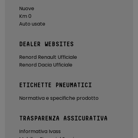
Nuove
Km 0
Auto usate
DEALER WEBSITES
Renord Renault Ufficiale
Renord Dacia Ufficiale
ETICHETTE PNEUMATICI
Normativa e specifiche prodotto
TRASPARENZA ASSICURATIVA
Informativa Ivass