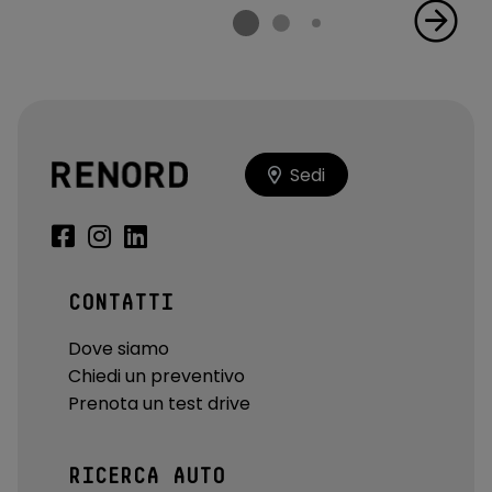
Sedi
CONTATTI
Dove siamo
Chiedi un preventivo
Prenota un test drive
RICERCA AUTO