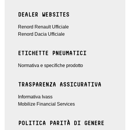
DEALER WEBSITES
Renord Renault Ufficiale
Renord Dacia Ufficiale
ETICHETTE PNEUMATICI
Normativa e specifiche prodotto
TRASPARENZA ASSICURATIVA
Informativa Ivass
Mobilize Financial Services
POLITICA PARITÀ DI GENERE