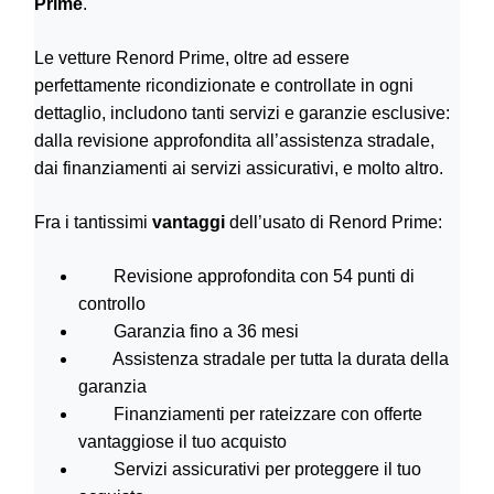
Prime
.
Le vetture Renord Prime, oltre ad essere
perfettamente ricondizionate e controllate in ogni
dettaglio, includono tanti servizi e garanzie esclusive:
dalla revisione approfondita all’assistenza stradale,
dai finanziamenti ai servizi assicurativi, e molto altro.
Fra i tantissimi
vantaggi
dell’usato di Renord Prime:
Revisione approfondita con 54 punti di
controllo
Garanzia fino a 36 mesi
Assistenza stradale per tutta la durata della
garanzia
Finanziamenti per rateizzare con offerte
vantaggiose il tuo acquisto
Servizi assicurativi per proteggere il tuo