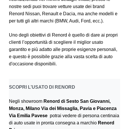
nostre sedi puoi trovare vetture usate dei brand
Renord Nissan, Renault e Dacia, ma anche modelli e
per tutti gli altri marchi (BMW, Audi, Ford, ecc.).
Uno degli obiettivi di Renord è quello di dare ai propri
clienti l’opportunità di scegliere il miglior usato
garantito e più adatto alle proprie esigenze personali,
e questo è possibile grazie alla vasta scelta di auto
d'occasione disponibili.
SCOPRI L’USATO DI RENORD
Negli showroom
Renord di Sesto San Giovanni,
Monza, Milano Via dei Missaglia, Pavia e Piacenza
Via Emilia Pavese
potrai vedere di persona centinaia
di auto usate in pronta consegna a marchio
Renord