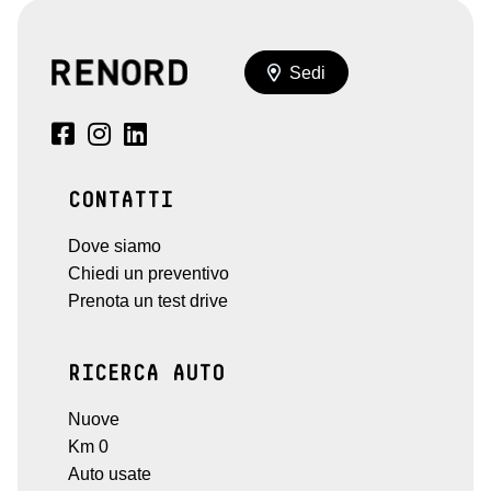
Sedi
CONTATTI
Dove siamo
Chiedi un preventivo
Prenota un test drive
RICERCA AUTO
Nuove
Km 0
Auto usate