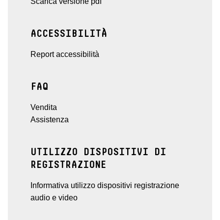
Scarica versione pdf
ACCESSIBILITÀ
Report accessibilità
FAQ
Vendita
Assistenza
UTILIZZO DISPOSITIVI DI
REGISTRAZIONE
Informativa utilizzo dispositivi registrazione
audio e video