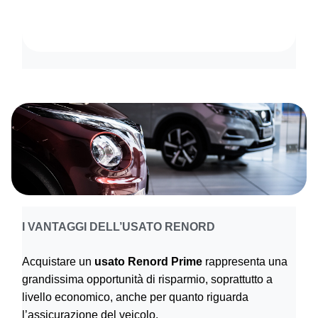
I VANTAGGI DELL’USATO RENORD
Acquistare un
usato Renord Prime
rappresenta una
grandissima opportunità di risparmio, soprattutto a
livello economico, anche per quanto riguarda
l’assicurazione del veicolo.