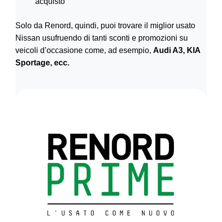
acquisto
Solo da Renord, quindi, puoi trovare il miglior usato
Nissan usufruendo di tanti sconti e promozioni su
veicoli d’occasione come, ad esempio,
Audi A3, KIA
Sportage, ecc.