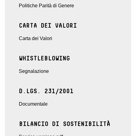
Politiche Parità di Genere
CARTA DEI VALORI
Carta dei Valori
WHISTLEBLOWING
Segnalazione
D.LGS. 231/2001
Documentale
BILANCIO DI SOSTENIBILITÀ