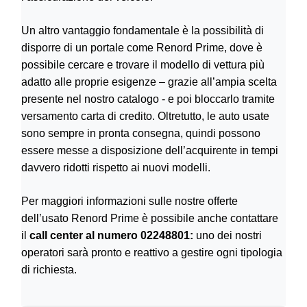
Un altro vantaggio fondamentale è la possibilità di
disporre di un portale come Renord Prime, dove è
possibile cercare e trovare il modello di vettura più
adatto alle proprie esigenze – grazie all’ampia scelta
presente nel nostro catalogo - e poi bloccarlo tramite
versamento carta di credito. Oltretutto, le auto usate
sono sempre in pronta consegna, quindi possono
essere messe a disposizione dell’acquirente in tempi
davvero ridotti rispetto ai nuovi modelli.
Per maggiori informazioni sulle nostre offerte
dell’usato Renord Prime è possibile anche contattare
il
call center al numero 02248801:
uno dei nostri
operatori sarà pronto e reattivo a gestire ogni tipologia
di richiesta.