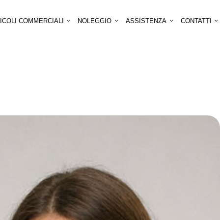
ICOLI COMMERCIALI
NOLEGGIO
ASSISTENZA
CONTATTI
EA