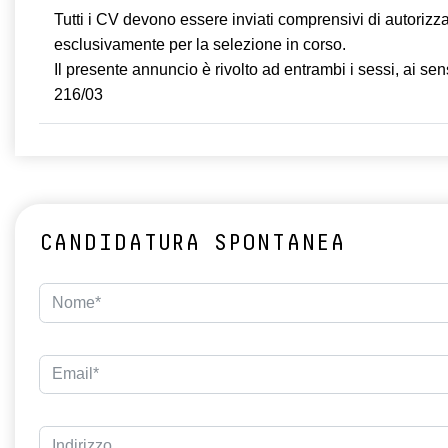
Tutti i CV devono essere inviati comprensivi di autoriz
esclusivamente per la selezione in corso.
Il presente annuncio è rivolto ad entrambi i sessi, ai sens
216/03
CANDIDATURA SPONTANEA