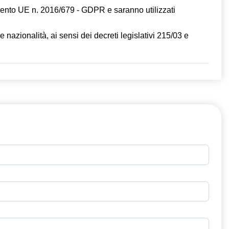
amento UE n. 2016/679 - GDPR e saranno utilizzati
e nazionalità, ai sensi dei decreti legislativi 215/03 e