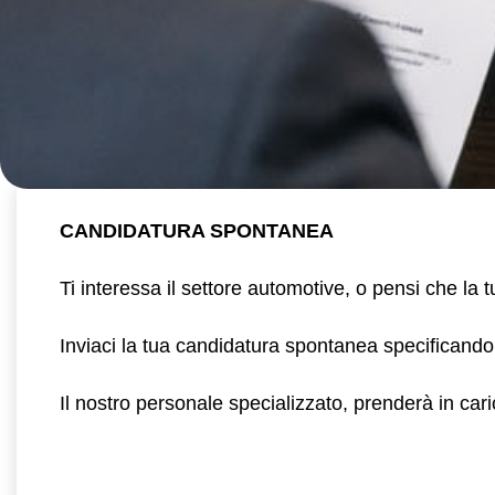
CANDIDATURA SPONTANEA
Ti interessa il settore automotive, o pensi che la
Inviaci la tua candidatura spontanea specificando
Il nostro personale specializzato, prenderà in cari