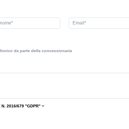
efonico da parte della concessionaria
N. 2016/679 "GDPR"