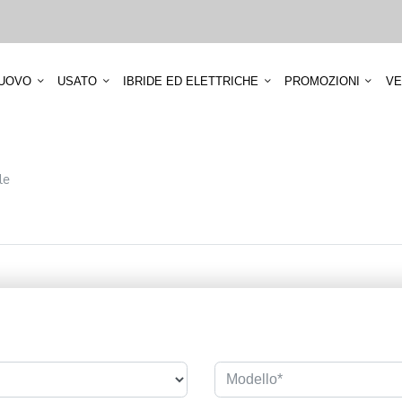
UOVO
USATO
IBRIDE ED ELETTRICHE
PROMOZIONI
VE
le