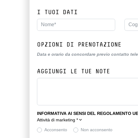
I TUOI DATI
OPZIONI DI PRENOTAZIONE
Data e orario da concordare previo contatto tel
AGGIUNGI LE TUE NOTE
INFORMATIVA AI SENSI DEL REGOLAMENTO UE 
Attività di marketing
*
Acconsento
Non acconsento