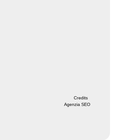
Credits
Agenzia SEO