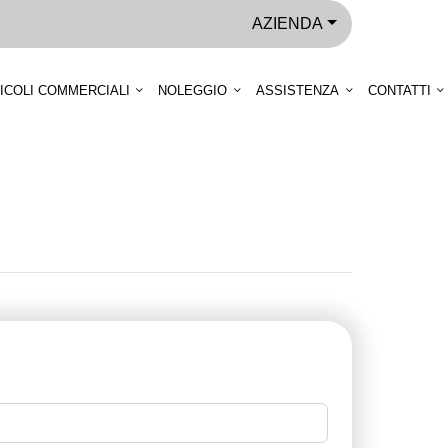
AZIENDA
ICOLI COMMERCIALI
NOLEGGIO
ASSISTENZA
CONTATTI