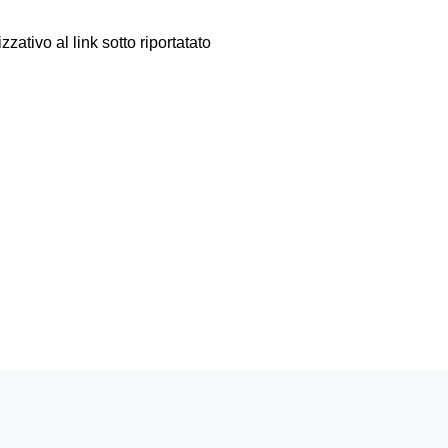
zativo al link sotto riportatato