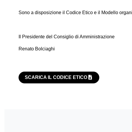
Sono a disposizione il Codice Etico e il Modello organiz
Il Presidente del Consiglio di Amministrazione
Renato Bolciaghi
SCARICA IL CODICE ETICO