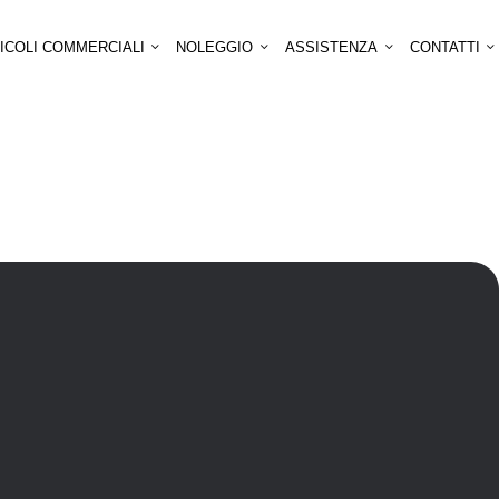
ICOLI COMMERCIALI
NOLEGGIO
ASSISTENZA
CONTATTI