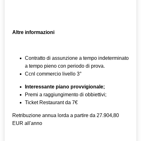
Altre informazioni
Contratto di assunzione a tempo indeterminato
a tempo pieno con periodo di prova.
Ccnl commercio livello 3°
Interessante piano provvigionale;
Premi a raggiungimento di obbiettivi;
Ticket Restaurant da 7€
Retribuzione annua lorda a partire da 27.904,80
EUR all'anno