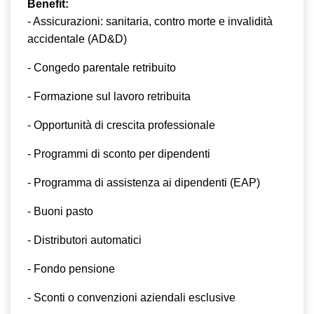
Benefit:
- Assicurazioni: sanitaria, contro morte e invalidità
accidentale (AD&D)
- Congedo parentale retribuito
- Formazione sul lavoro retribuita
- Opportunità di crescita professionale
- Programmi di sconto per dipendenti
- Programma di assistenza ai dipendenti (EAP)
- Buoni pasto
- Distributori automatici
- Fondo pensione
- Sconti o convenzioni aziendali esclusive