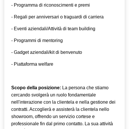
- Programma di riconoscimenti e premi
- Regali per anniversari o traguardi di carriera
- Eventi aziendali/Attività di team building
- Programmi di mentoring
- Gadget aziendali/kit di benvenuto
- Piattaforma welfare
Scopo della posizione:
La persona che stiamo
cercando svolgerà un ruolo fondamentale
nell'interazione con la clientela e nella gestione dei
contratti. Accoglierà e assisterà la clientela nello
showroom, offrendo un servizio cortese e
professionale fin dal primo contatto. La sua attività