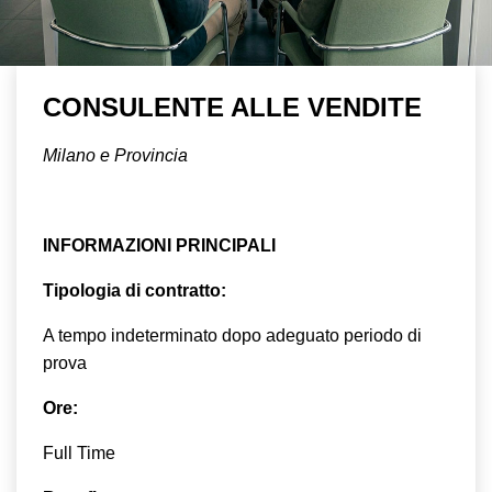
CONSULENTE ALLE VENDITE
Milano e Provincia
INFORMAZIONI PRINCIPALI
Tipologia di contratto:
A tempo indeterminato dopo adeguato periodo di
prova
Ore:
Full Time