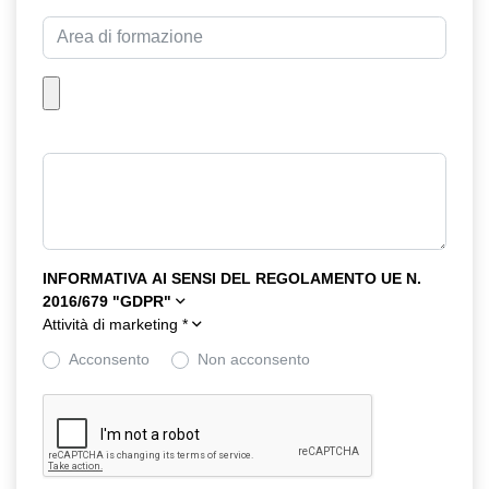
INFORMATIVA AI SENSI DEL REGOLAMENTO UE N.
2016/679 "GDPR"
Attività di marketing
*
Acconsento
Non acconsento