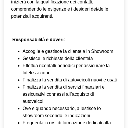
inizierà con la qualificazione dei contatti,
comprendendo le esigenze e i desideri dei/delle
potenziali acquirenti.
Responsabilità e doveri:
Accoglie e gestisce la clientela in Showroom
Gestisce le richieste della clientela
Effettua ricontatti periodici per assicurare la
fidelizzazione
Finalizza la vendita di autoveicoli nuovi e usati
Finalizza la vendita di servizi finanziari e
assicurativi connessi all’acquisto di
autoveicoli
Ove e quando necessario, allestisce lo
showroom secondo le indicazioni
Frequenta i corsi di formazione dedicati alla