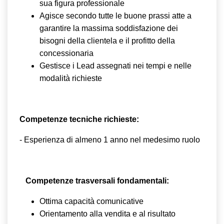
sua figura professionale
Agisce secondo tutte le buone prassi atte a
garantire la massima soddisfazione dei
bisogni della clientela e il profitto della
concessionaria
Gestisce i Lead assegnati nei tempi e nelle
modalità richieste
Competenze tecniche richieste:
- Esperienza di almeno 1 anno nel medesimo ruolo
Competenze trasversali fondamentali:
Ottima capacità comunicative
Orientamento alla vendita e al risultato