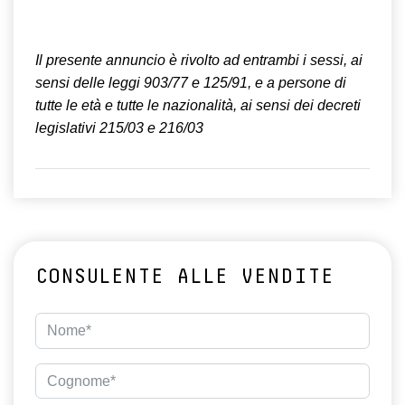
Il presente annuncio è rivolto ad entrambi i sessi, ai
sensi delle leggi 903/77 e 125/91, e a persone di
tutte le età e tutte le nazionalità, ai sensi dei decreti
legislativi 215/03 e 216/03
CONSULENTE ALLE VENDITE