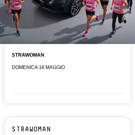
STRAWOMAN
DOMENICA 16 MAGGIO
STRAWOMAN