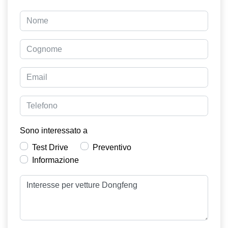
Sono interessato a
Test Drive
Preventivo
Informazione