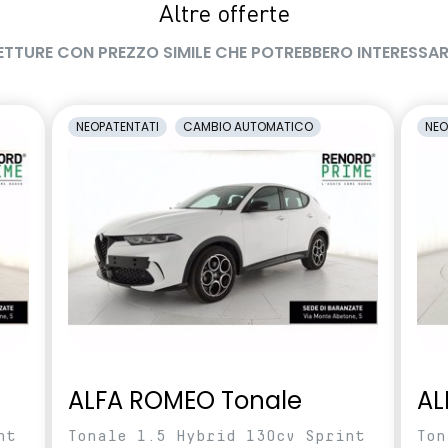
Altre offerte
ETTURE CON PREZZO SIMILE CHE POTREBBERO INTERESSAR
NEOPATENTATI
CAMBIO AUTOMATICO
NEO
ALFA ROMEO Tonale
AL
nt
Tonale 1.5 Hybrid 130cv Sprint
Ton