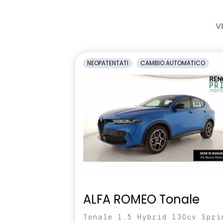
V
NEOPATENTATI
CAMBIO AUTOMATICO
ALFA ROMEO Tonale
Tonale 1.5 Hybrid 130cv Spri