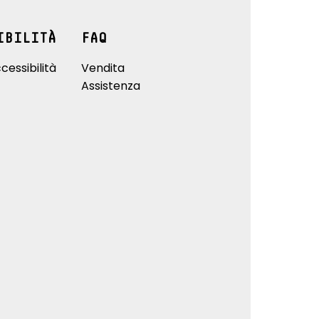
IBILITÀ
FAQ
cessibilità
Vendita
Assistenza