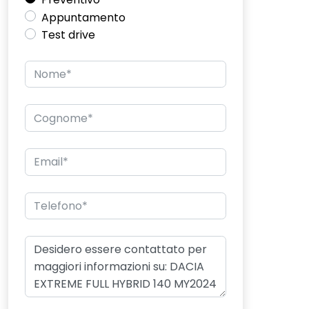
Appuntamento
Test drive