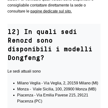
consigliabile contattare direttamente la sede o
consultare le
pagine dedicate sul sito
.
12) In quali sedi
Renord sono
disponibili i modelli
Dongfeng?
Le sedi attuali sono
Milano Veglia - Via Veglia, 2, 20159 Milano (MI)
Monza - Viale Sicilia, 100, 20900 Monza (MB)
Piacenza - Via Emilia Pavese 215, 29121
Piacenza (PC)