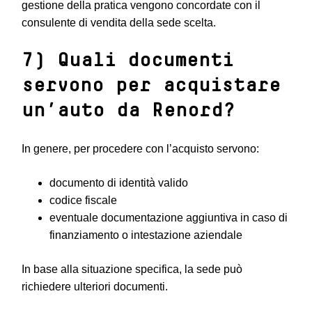
gestione della pratica vengono concordate con il
consulente di vendita della sede scelta.
7) Quali documenti
servono per acquistare
un’auto da Renord?
In genere, per procedere con l’acquisto servono:
documento di identità valido
codice fiscale
eventuale documentazione aggiuntiva in caso di
finanziamento o intestazione aziendale
In base alla situazione specifica, la sede può
richiedere ulteriori documenti.