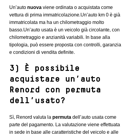
Un’auto
nuova
viene ordinata o acquistata come
vettura di prima immatricolazione.Un’auto km 0 è già
immatricolata ma ha un chilometraggio molto
basso.Un’auto usata è un veicolo già circolante, con
chilometraggio e anzianità variabili. In base alla
tipologia, può essere proposta con controlli, garanzia
e condizioni di vendita definite.
3) È possibile
acquistare un’auto
Renord con permuta
dell’usato?
Sì, Renord valuta la
permuta
dell’auto usata come
parte del pagamento. La valutazione viene effettuata
in sede in base alle caratteristiche del veicolo e alle