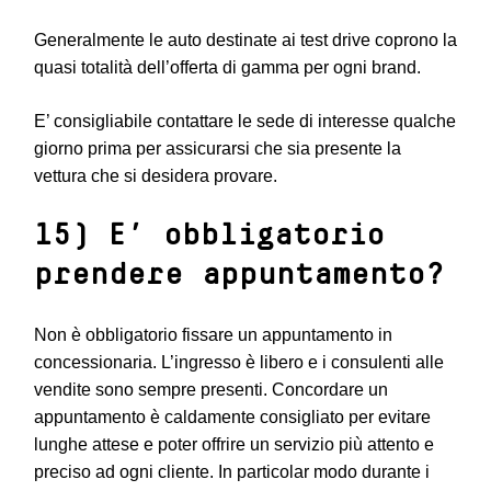
Generalmente le auto destinate ai test drive coprono la
quasi totalità dell’offerta di gamma per ogni brand.
E’ consigliabile contattare le sede di interesse qualche
giorno prima per assicurarsi che sia presente la
vettura che si desidera provare.
15) E’ obbligatorio
prendere appuntamento?
Non è obbligatorio fissare un appuntamento in
concessionaria. L’ingresso è libero e i consulenti alle
vendite sono sempre presenti. Concordare un
appuntamento è caldamente consigliato per evitare
lunghe attese e poter offrire un servizio più attento e
preciso ad ogni cliente. In particolar modo durante i