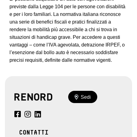
previste dalla Legge 104 per le persone con disabilità
e per i loro familiari. La normativa italiana riconosce
una serie di benefici fiscali e pratici finalizzati a
rendere la mobilità più accessibile a chi si trova in
situazioni di handicap grave. Per accedere a questi
vantaggi – come l’IVA agevolata, detrazione IRPEF, o
l’esenzione dal bollo auto è necessario soddisfare
precisi requisiti, definite dalle normative vigenti.
Sedi
CONTATTI