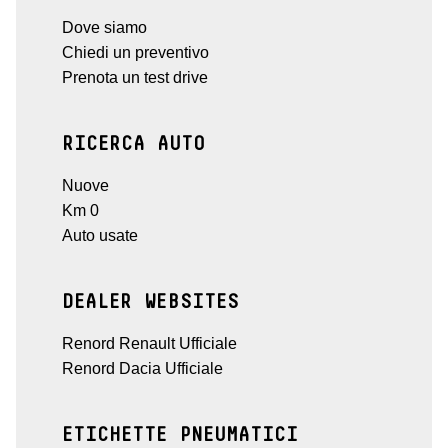
Dove siamo
Chiedi un preventivo
Prenota un test drive
RICERCA AUTO
Nuove
Km 0
Auto usate
DEALER WEBSITES
Renord Renault Ufficiale
Renord Dacia Ufficiale
ETICHETTE PNEUMATICI