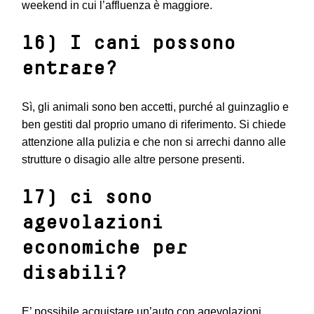
weekend in cui l’affluenza è maggiore.
16) I cani possono
entrare?
Sì, gli animali sono ben accetti, purché al guinzaglio e
ben gestiti dal proprio umano di riferimento. Si chiede
attenzione alla pulizia e che non si arrechi danno alle
strutture o disagio alle altre persone presenti.
17) ci sono
agevolazioni
economiche per
disabili?
E’ possibile acquistare un’auto con agevolazioni