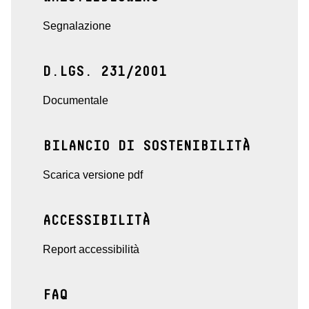
Segnalazione
D.LGS. 231/2001
Documentale
BILANCIO DI SOSTENIBILITÀ
Scarica versione pdf
ACCESSIBILITÀ
Report accessibilità
FAQ