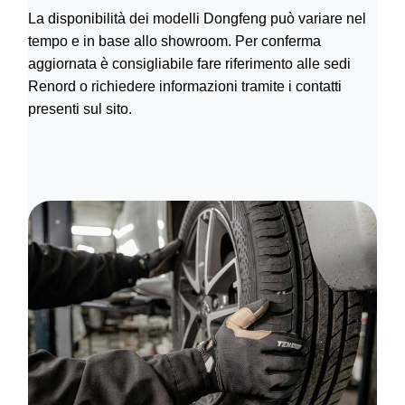
La disponibilità dei modelli Dongfeng può variare nel
tempo e in base allo showroom. Per conferma
aggiornata è consigliabile fare riferimento alle sedi
Renord o richiedere informazioni tramite i contatti
presenti sul sito.