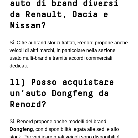
auto di brand diversi
da Renault, Dacia e
Nissan?
Sì. Oltre ai brand storici trattati, Renord propone anche
veicoli di altri marchi, in particolare nella sezione
usato multi-brand e tramite accordi commerciali
dedicati.
11) Posso acquistare
un’auto Dongfeng da
Renord?
Sì, Renord propone anche modelli del brand
Dongfeng
, con disponibilità legata alle sedi e allo
stock. Per verificare quali veicoli sono disponibili è