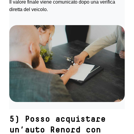
Il valore finale viene comunicato dopo una verifica
diretta del veicolo.
5) Posso acquistare
un’auto Renord con