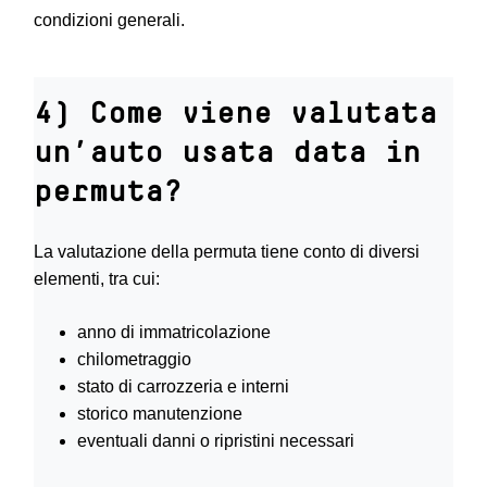
condizioni generali.
4) Come viene valutata
un’auto usata data in
permuta?
La valutazione della permuta tiene conto di diversi
elementi, tra cui:
anno di immatricolazione
chilometraggio
stato di carrozzeria e interni
storico manutenzione
eventuali danni o ripristini necessari