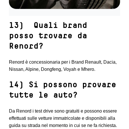
13) Quali brand
posso trovare da
Renord?
Renord è concessionaria per i Brand Renault, Dacia,
Nissan, Alpine, Dongfeng, Voyah e Mhero.
14) Si possono provare
tutte le auto?
Da Renord i test drive sono gratuiti e possono essere
effettuati sulle vetture immatricolate e disponibili alla
guida su strada nel momento in cui se ne fa richiesta.