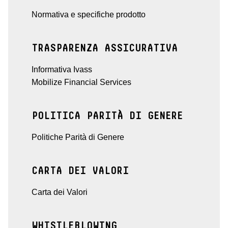
Normativa e specifiche prodotto
TRASPARENZA ASSICURATIVA
Informativa Ivass
Mobilize Financial Services
POLITICA PARITÀ DI GENERE
Politiche Parità di Genere
CARTA DEI VALORI
Carta dei Valori
WHISTLEBLOWING