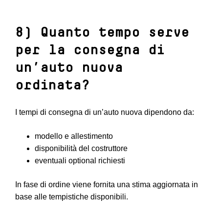
8) Quanto tempo serve
per la consegna di
un’auto nuova
ordinata?
I tempi di consegna di un’auto nuova dipendono da:
modello e allestimento
disponibilità del costruttore
eventuali optional richiesti
In fase di ordine viene fornita una stima aggiornata in
base alle tempistiche disponibili.