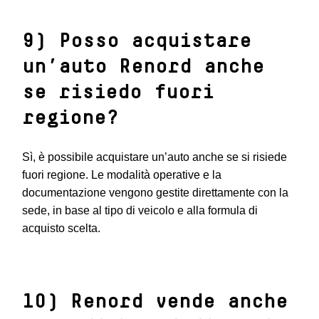
9) Posso acquistare
un’auto Renord anche
se risiedo fuori
regione?
Sì, è possibile acquistare un’auto anche se si risiede
fuori regione. Le modalità operative e la
documentazione vengono gestite direttamente con la
sede, in base al tipo di veicolo e alla formula di
acquisto scelta.
10) Renord vende anche