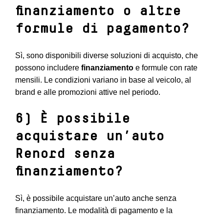
finanziamento o altre
formule di pagamento?
Sì, sono disponibili diverse soluzioni di acquisto, che
possono includere
finanziamento
e formule con rate
mensili. Le condizioni variano in base al veicolo, al
brand e alle promozioni attive nel periodo.
6) È possibile
acquistare un’auto
Renord senza
finanziamento?
Sì, è possibile acquistare un’auto anche senza
finanziamento. Le modalità di pagamento e la