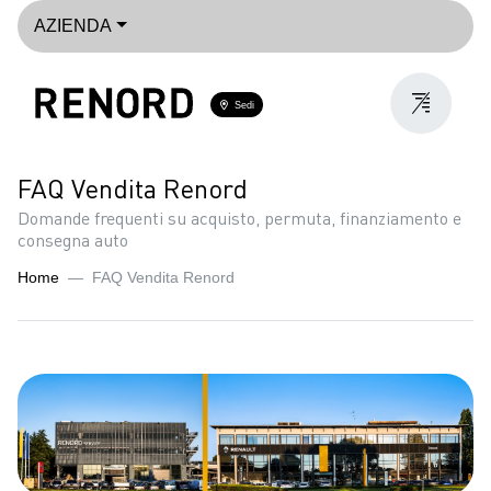
AZIENDA
Sedi
FAQ Vendita Renord
Domande frequenti su acquisto, permuta, finanziamento e
consegna auto
Home
FAQ Vendita Renord