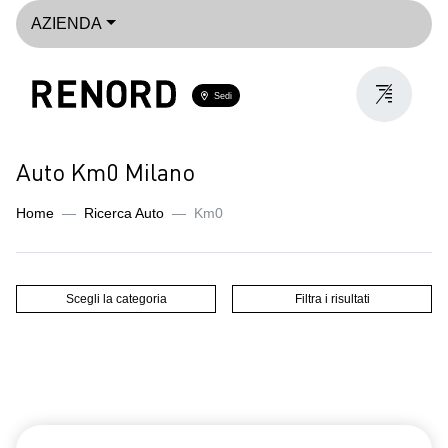
AZIENDA
Sedi
Auto Km0 Milano
Home
Ricerca Auto
Km0
Scegli la categoria
Filtra i risultati