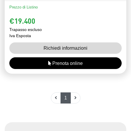
Prezzo di Listino
€19.400
Trapasso escluso
Iva Esposta
Richiedi informazioni
Prenota online
1