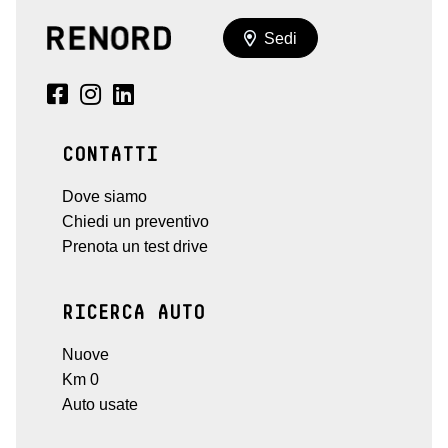
Sedi
CONTATTI
Dove siamo
Chiedi un preventivo
Prenota un test drive
RICERCA AUTO
Nuove
Km 0
Auto usate