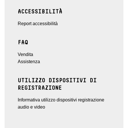
ACCESSIBILITÀ
Report accessibilità
FAQ
Vendita
Assistenza
UTILIZZO DISPOSITIVI DI
REGISTRAZIONE
Informativa utilizzo dispositivi registrazione
audio e video