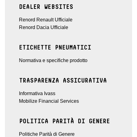
DEALER WEBSITES
Renord Renault Ufficiale
Renord Dacia Ufficiale
ETICHETTE PNEUMATICI
Normativa e specifiche prodotto
TRASPARENZA ASSICURATIVA
Informativa Ivass
Mobilize Financial Services
POLITICA PARITÀ DI GENERE
Politiche Parità di Genere