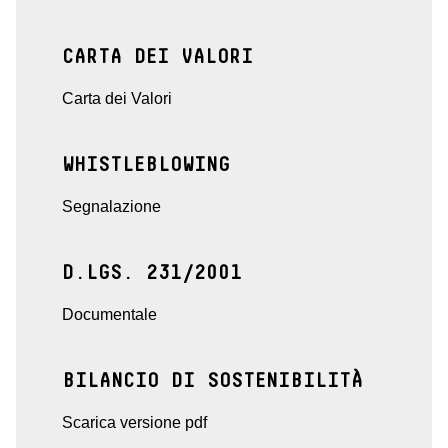
CARTA DEI VALORI
Carta dei Valori
WHISTLEBLOWING
Segnalazione
D.LGS. 231/2001
Documentale
BILANCIO DI SOSTENIBILITÀ
Scarica versione pdf