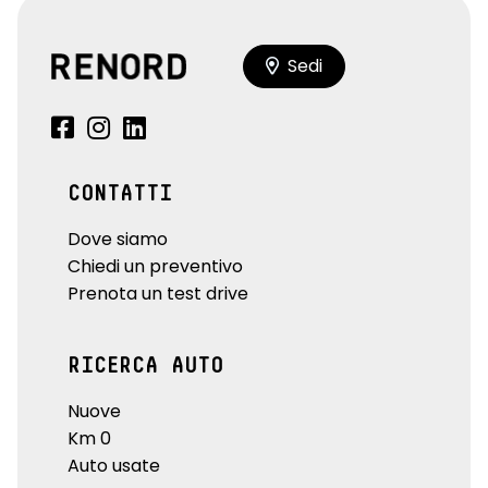
Sedi
CONTATTI
Dove siamo
Chiedi un preventivo
Prenota un test drive
RICERCA AUTO
Nuove
Km 0
Auto usate