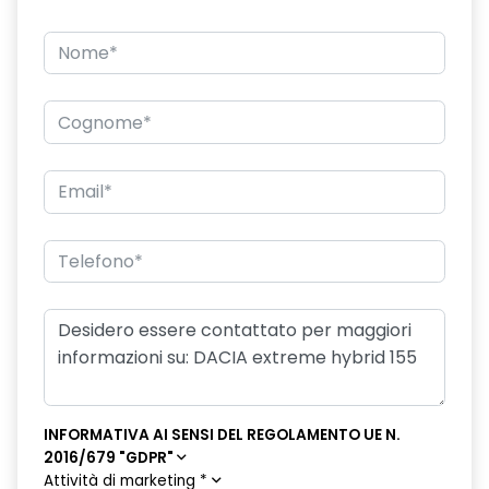
INFORMATIVA AI SENSI DEL REGOLAMENTO UE N.
2016/679 "GDPR"
Attività di marketing
*