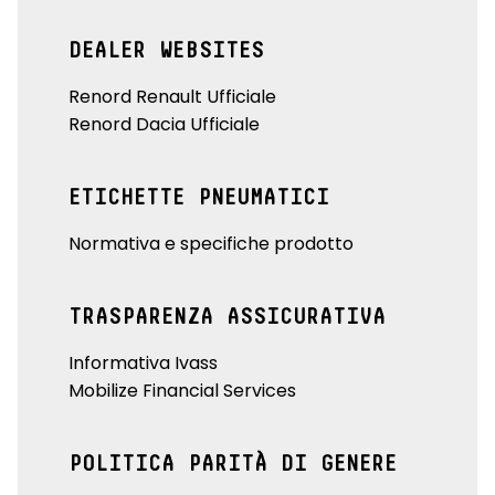
DEALER WEBSITES
Renord Renault Ufficiale
Renord Dacia Ufficiale
ETICHETTE PNEUMATICI
Normativa e specifiche prodotto
TRASPARENZA ASSICURATIVA
Informativa Ivass
Mobilize Financial Services
POLITICA PARITÀ DI GENERE