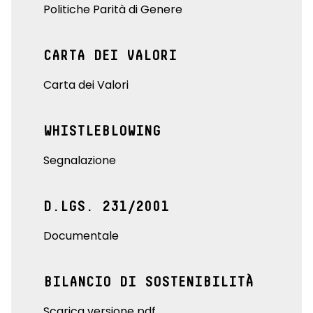
Politiche Parità di Genere
CARTA DEI VALORI
Carta dei Valori
WHISTLEBLOWING
Segnalazione
D.LGS. 231/2001
Documentale
BILANCIO DI SOSTENIBILITÀ
Scarica versione pdf