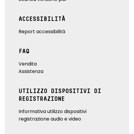
ACCESSIBILITÀ
Report accessibilità
FAQ
Vendita
Assistenza
UTILIZZO DISPOSITIVI DI
REGISTRAZIONE
Informativa utilizzo dispositivi
registrazione audio e video