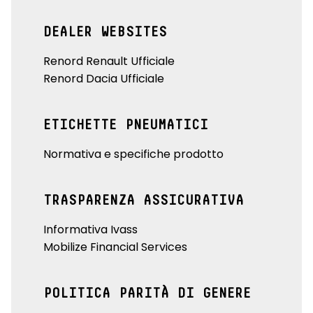
DEALER WEBSITES
Renord Renault Ufficiale
Renord Dacia Ufficiale
ETICHETTE PNEUMATICI
Normativa e specifiche prodotto
TRASPARENZA ASSICURATIVA
Informativa Ivass
Mobilize Financial Services
POLITICA PARITÀ DI GENERE