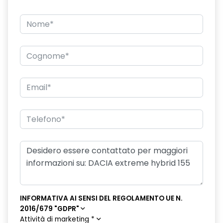
INFORMATIVA AI SENSI DEL REGOLAMENTO UE N.
2016/679 "GDPR"
Attività di marketing
*