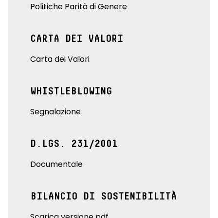
Politiche Parità di Genere
CARTA DEI VALORI
Carta dei Valori
WHISTLEBLOWING
Segnalazione
D.LGS. 231/2001
Documentale
BILANCIO DI SOSTENIBILITÀ
Scarica versione pdf