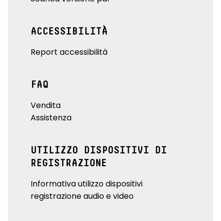
ACCESSIBILITÀ
Report accessibilità
FAQ
Vendita
Assistenza
UTILIZZO DISPOSITIVI DI
REGISTRAZIONE
Informativa utilizzo dispositivi
registrazione audio e video