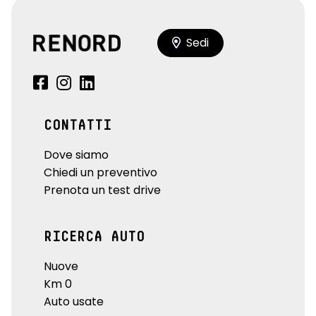
Sedi
CONTATTI
Dove siamo
Chiedi un preventivo
Prenota un test drive
RICERCA AUTO
Nuove
Km 0
Auto usate