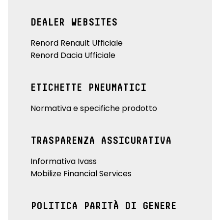
DEALER WEBSITES
Renord Renault Ufficiale
Renord Dacia Ufficiale
ETICHETTE PNEUMATICI
Normativa e specifiche prodotto
TRASPARENZA ASSICURATIVA
Informativa Ivass
Mobilize Financial Services
POLITICA PARITÀ DI GENERE