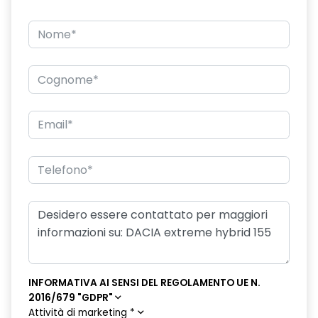
INFORMATIVA AI SENSI DEL REGOLAMENTO UE N.
2016/679 "GDPR"
Attività di marketing
*