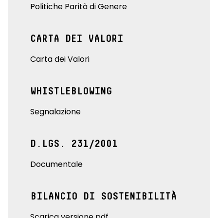
Politiche Parità di Genere
CARTA DEI VALORI
Carta dei Valori
WHISTLEBLOWING
Segnalazione
D.LGS. 231/2001
Documentale
BILANCIO DI SOSTENIBILITÀ
Scarica versione pdf