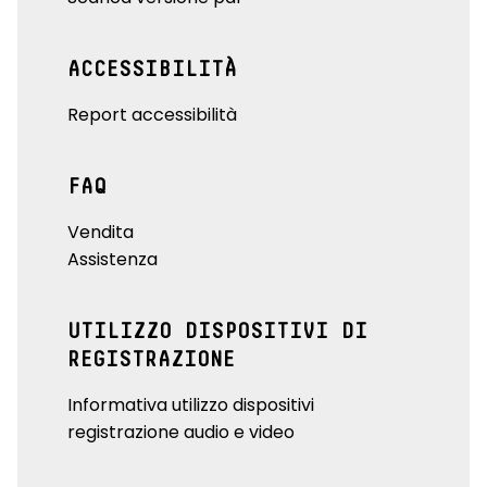
ACCESSIBILITÀ
Report accessibilità
FAQ
Vendita
Assistenza
UTILIZZO DISPOSITIVI DI
REGISTRAZIONE
Informativa utilizzo dispositivi
registrazione audio e video