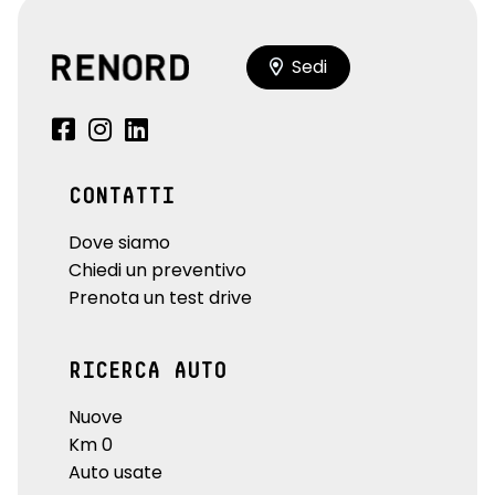
Sedi
CONTATTI
Dove siamo
Chiedi un preventivo
Prenota un test drive
RICERCA AUTO
Nuove
Km 0
Auto usate