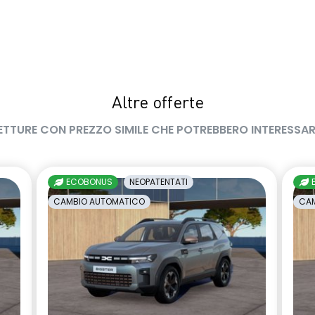
Altre offerte
ETTURE CON PREZZO SIMILE CHE POTREBBERO INTERESSAR
ECOBONUS
NEOPATENTATI
CAMBIO AUTOMATICO
CAM