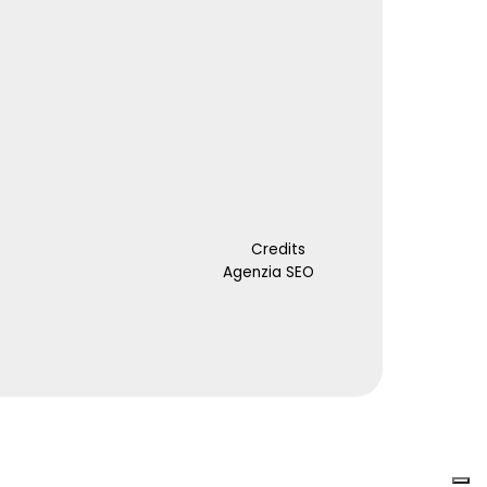
Credits
Agenzia SEO