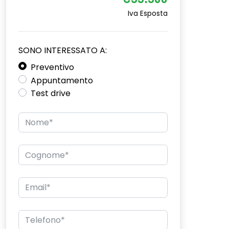
€33.300
Iva Esposta
SONO INTERESSATO A:
Preventivo
Appuntamento
Test drive