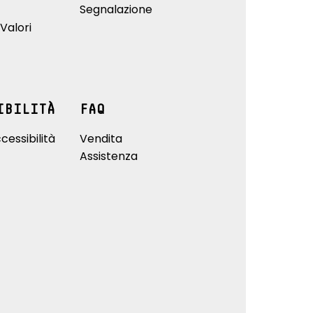
Segnalazione
Valori
IBILITÀ
FAQ
cessibilità
Vendita
Assistenza