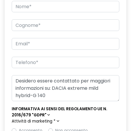
INFORMATIVA AI SENSI DEL REGOLAMENTO UE N.
2016/679 "GDPR"
Attività di marketing
*
Acconsento
Non acconsento