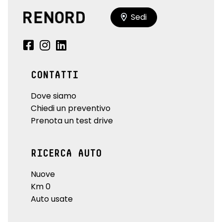
Sedi
CONTATTI
Dove siamo
Chiedi un preventivo
Prenota un test drive
RICERCA AUTO
Nuove
Km 0
Auto usate