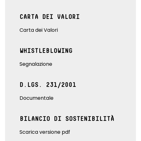
CARTA DEI VALORI
Carta dei Valori
WHISTLEBLOWING
Segnalazione
D.LGS. 231/2001
Documentale
BILANCIO DI SOSTENIBILITÀ
Scarica versione pdf