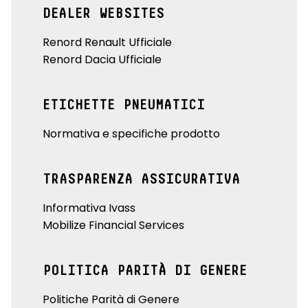
DEALER WEBSITES
Renord Renault Ufficiale
Renord Dacia Ufficiale
ETICHETTE PNEUMATICI
Normativa e specifiche prodotto
TRASPARENZA ASSICURATIVA
Informativa Ivass
Mobilize Financial Services
POLITICA PARITÀ DI GENERE
Politiche Parità di Genere