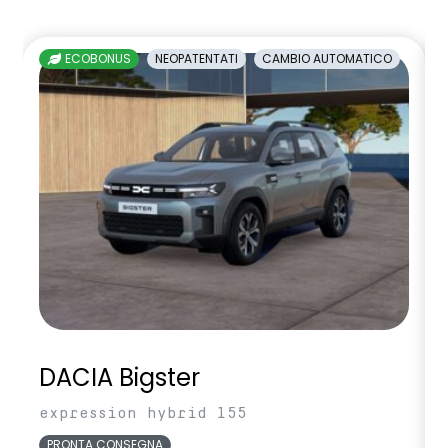
ECOBONUS
NEOPATENTATI
CAMBIO AUTOMATICO
DACIA Bigster
expression hybrid 155
PRONTA CONSEGNA