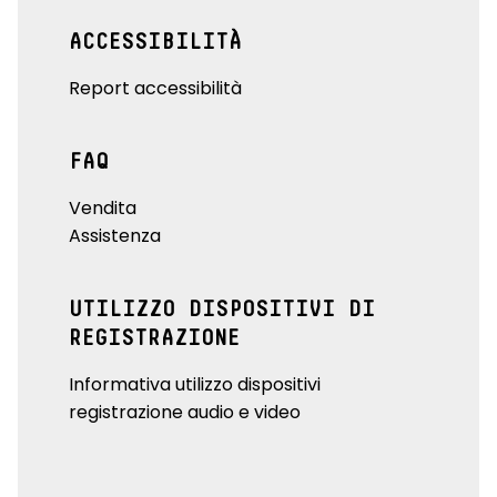
ACCESSIBILITÀ
Report accessibilità
FAQ
Vendita
Assistenza
UTILIZZO DISPOSITIVI DI
REGISTRAZIONE
Informativa utilizzo dispositivi
registrazione audio e video