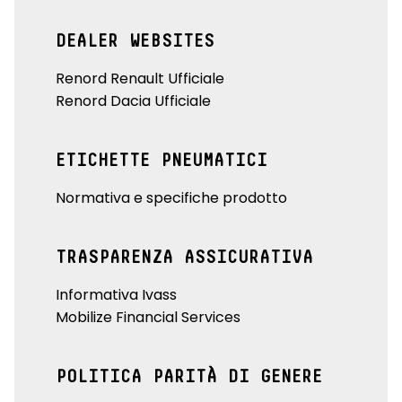
DEALER WEBSITES
Renord Renault Ufficiale
Renord Dacia Ufficiale
ETICHETTE PNEUMATICI
Normativa e specifiche prodotto
TRASPARENZA ASSICURATIVA
Informativa Ivass
Mobilize Financial Services
POLITICA PARITÀ DI GENERE