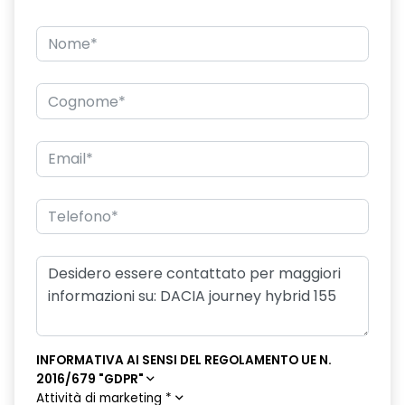
INFORMATIVA AI SENSI DEL REGOLAMENTO UE N.
2016/679 "GDPR"
Attività di marketing
*