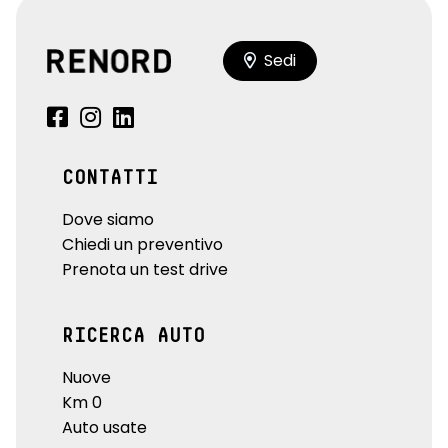
Sedi
CONTATTI
Dove siamo
Chiedi un preventivo
Prenota un test drive
RICERCA AUTO
Nuove
Km 0
Auto usate