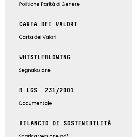
Politiche Parità di Genere
CARTA DEI VALORI
Carta dei Valori
WHISTLEBLOWING
Segnalazione
D.LGS. 231/2001
Documentale
BILANCIO DI SOSTENIBILITÀ
Scarica versione pdf