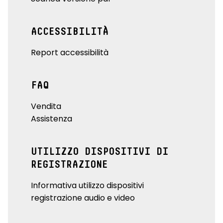
ACCESSIBILITÀ
Report accessibilità
FAQ
Vendita
Assistenza
UTILIZZO DISPOSITIVI DI
REGISTRAZIONE
Informativa utilizzo dispositivi
registrazione audio e video